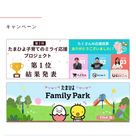
キャンペーン