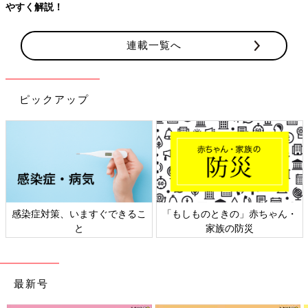
やすく解説！
連載一覧へ
ピックアップ
感染症対策、いますぐできるこ
「もしものときの」赤ちゃん・
と
家族の防災
最新号