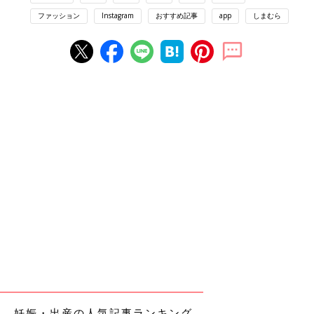
ファッション
Instagram
おすすめ記事
app
しまむら
妊娠・出産の人気記事ランキング