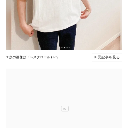
▼
次の画像は下へスクロール (2/6)
▶
元記事を見る