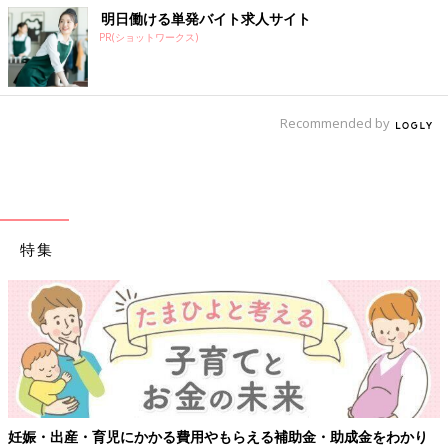
明日働ける単発バイト求人サイト
PR(ショットワークス)
Recommended by
特集
妊娠・出産・育児にかかる費用やもらえる補助金・助成金をわかり