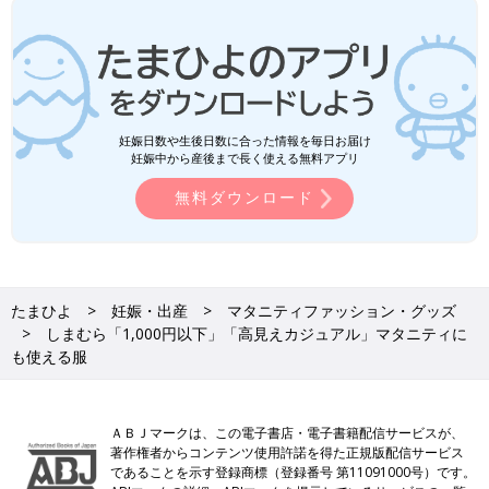
妊娠日数や生後日数に合った情報を毎日お届け
妊娠中から産後まで長く使える無料アプリ
無料ダウンロード
たまひよ
妊娠・出産
マタニティファッション・グッズ
しまむら「1,000円以下」「高見えカジュアル」マタニティに
も使える服
ＡＢＪマークは、この電子書店・電子書籍配信サービスが、
著作権者からコンテンツ使用許諾を得た正規版配信サービス
であることを示す登録商標（登録番号 第11091000号）です。