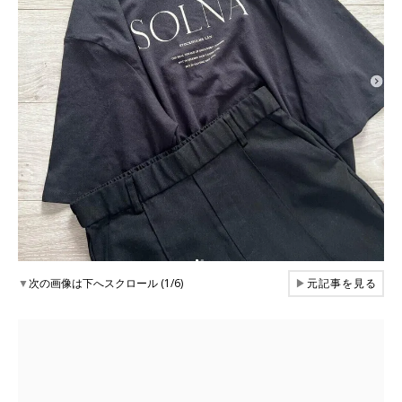
▼
次の画像は下へスクロール (1/6)
▶
元記事を見る