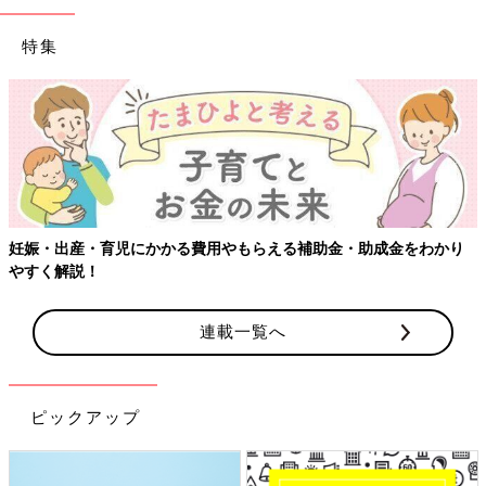
特集
【ワクチン接種できるものも】妊婦の感染症対策、知っておいて！
連載一覧へ
ピックアップ