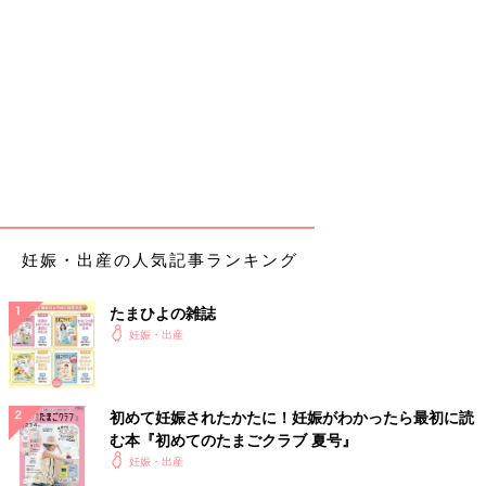
妊娠・出産の人気記事ランキング
たまひよの雑誌
妊娠・出産
初めて妊娠されたかたに！妊娠がわかったら最初に読
む本『初めてのたまごクラブ 夏号』
妊娠・出産