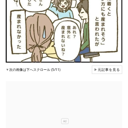
▼
次の画像は下へスクロール (5/11)
▶
元記事を見る