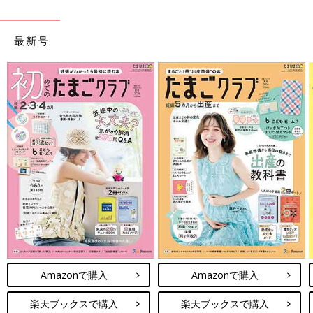
最新号
Amazonで購入
Amazonで購入
楽天ブックスで購入
楽天ブックスで購入