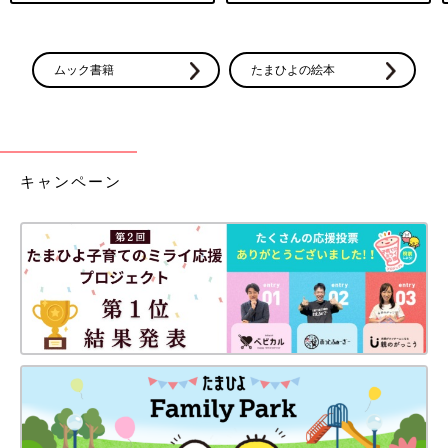
ムック書籍
たまひよの絵本
キャンペーン