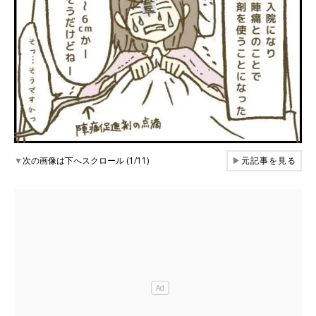
▼
次の画像は下へスクロール (1/11)
▶
元記事を見る