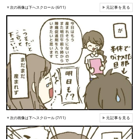
▼
次の画像は下へスクロール (6/11)
▶
元記事を見る
▼
次の画像は下へスクロール (7/11)
▶
元記事を見る