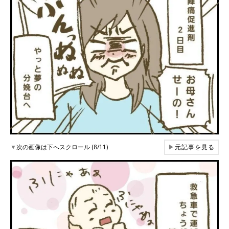
▼
次の画像は下へスクロール (8/11)
▶
元記事を見る