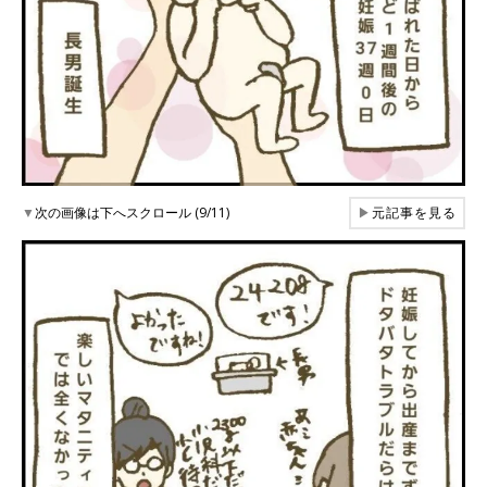
▼
次の画像は下へスクロール (9/11)
▶
元記事を見る