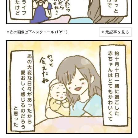
▼
次の画像は下へスクロール (10/11)
▶
元記事を見る