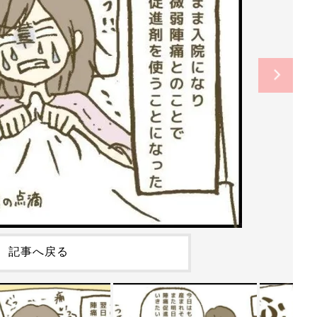
記事へ戻る