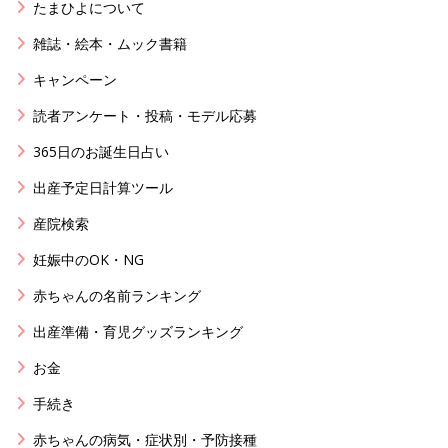
たまひよについて
雑誌・絵本・ムック書籍
キャンペーン
読者アンケート・投稿・モデル応募
365日のお誕生日占い
出産予定日計算ツール
産院検索
妊娠中のOK・NG
赤ちゃんの名前ランキング
出産準備・育児グッズランキング
お金
手続き
赤ちゃんの病気・症状別・予防接種