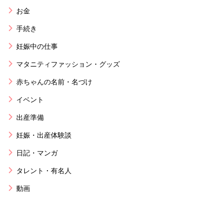
お金
手続き
妊娠中の仕事
マタニティファッション・グッズ
赤ちゃんの名前・名づけ
イベント
出産準備
妊娠・出産体験談
日記・マンガ
タレント・有名人
動画