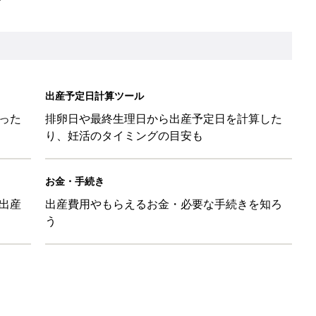
と読み、男女別の実例も [赤ちゃんの名づけ・命名]
と読み、男女別の実例も [赤ちゃんの名づけ・命名]
と読み、男女別の実例も [赤ちゃんの名づけ・命名]
味と読み、実例も [赤ちゃんの名づけ・命名]