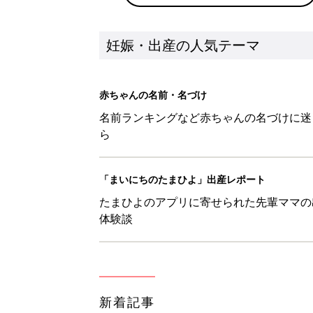
新着記事
【羚】を使った名前の漢字の意味
妊娠・出産
【絆】を使った名前の漢字の意味
妊娠・出産
【笙】を使った名前の漢字の意味
妊娠・出産
【毬】を使った女の子の漢字の意