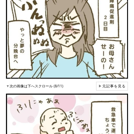
▼
次の画像は下へスクロール (8/11)
▶
元記事を見る