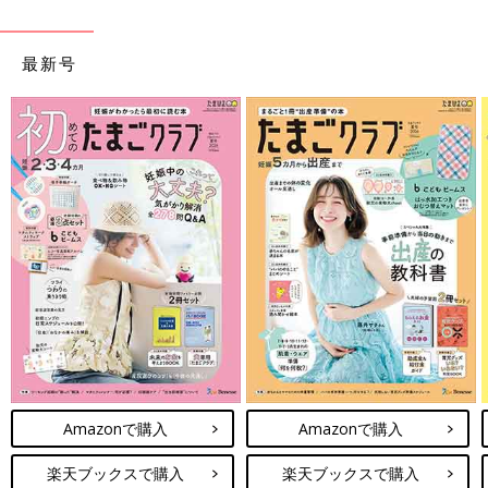
最新号
Amazonで購入
Amazonで購入
楽天ブックスで購入
楽天ブックスで購入