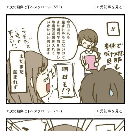
▼
次の画像は下へスクロール (6/11)
▶
元記事を見る
▼
次の画像は下へスクロール (7/11)
▶
元記事を見る