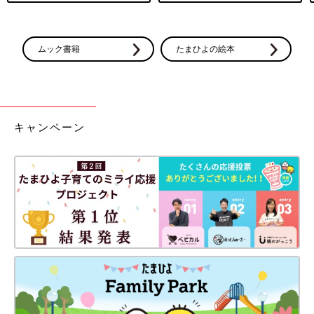
ムック書籍
たまひよの絵本
キャンペーン