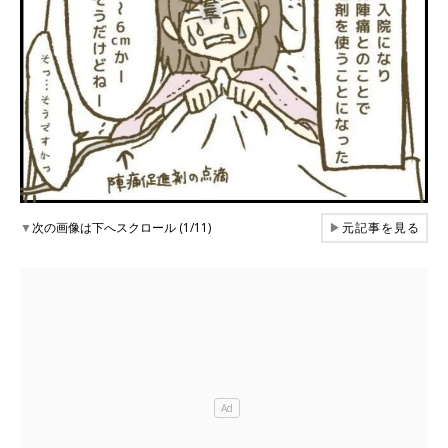
▼
次の画像は下へスクロール (1/11)
▶
元記事を見る