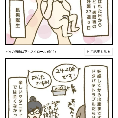
▼
次の画像は下へスクロール (9/11)
▶
元記事を見る