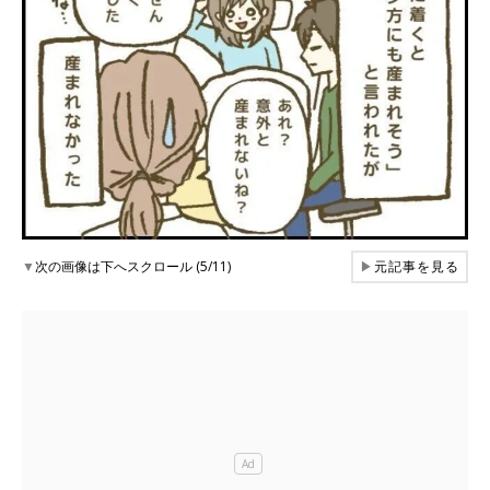
▼
次の画像は下へスクロール (5/11)
▶
元記事を見る