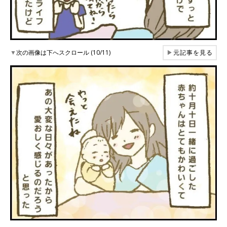
▼
次の画像は下へスクロール (10/11)
▶
元記事を見る