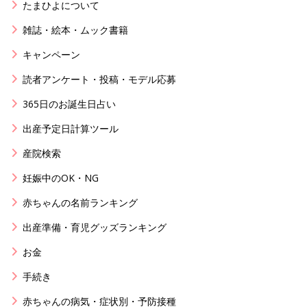
たまひよについて
雑誌・絵本・ムック書籍
キャンペーン
読者アンケート・投稿・モデル応募
365日のお誕生日占い
出産予定日計算ツール
産院検索
妊娠中のOK・NG
赤ちゃんの名前ランキング
出産準備・育児グッズランキング
お金
手続き
赤ちゃんの病気・症状別・予防接種