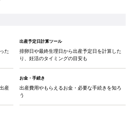
と読み、男女別の実例も [赤ちゃんの名づけ・命名]
と読み、男女別の実例も [赤ちゃんの名づけ・命名]
味と読み、実例も [赤ちゃんの名づけ・命名]
と読み、男女別の実例も [赤ちゃんの名づけ・命名]