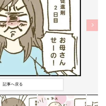
記事へ戻る