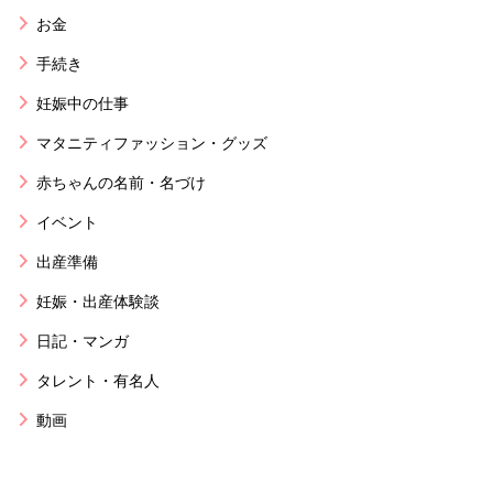
お金
手続き
妊娠中の仕事
マタニティファッション・グッズ
赤ちゃんの名前・名づけ
イベント
出産準備
妊娠・出産体験談
日記・マンガ
タレント・有名人
動画