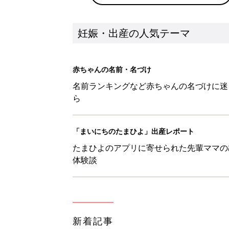
新着記事
【埜】を使った名前の漢字の意味
妊娠・出産
【捺】を使った名前の漢字の意味
妊娠・出産
【惇】を使った男の子の漢字の意
妊娠・出産
【鳥】を使った名前の漢字の意味