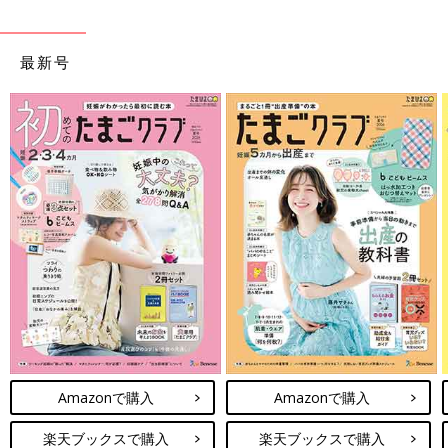
最新号
Amazonで購入
Amazonで購入
楽天ブックスで購入
楽天ブックスで購入