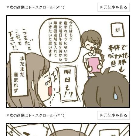
▼
次の画像は下へスクロール (6/11)
▶
元記事を見る
▼
次の画像は下へスクロール (7/11)
▶
元記事を見る