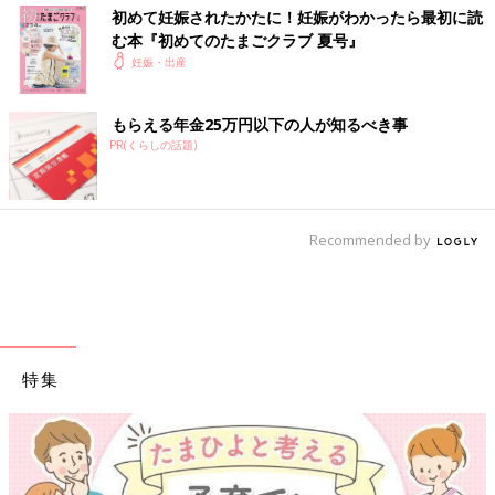
初めて妊娠されたかたに！妊娠がわかったら最初に読
む本『初めてのたまごクラブ 夏号』
妊娠・出産
もらえる年金25万円以下の人が知るべき事
PR(くらしの話題)
Recommended by
特集