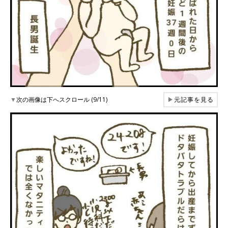
▼
次の画像は下へスクロール (9/11)
▶
元記事を見る