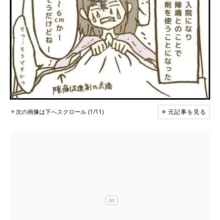
▼
次の画像は下へスクロール (1/11)
▶
元記事を見る