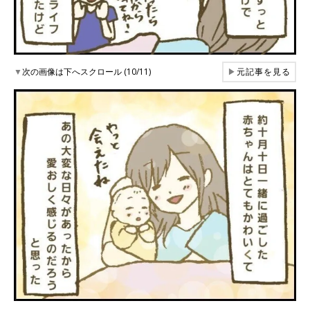
▼
次の画像は下へスクロール (10/11)
▶
元記事を見る