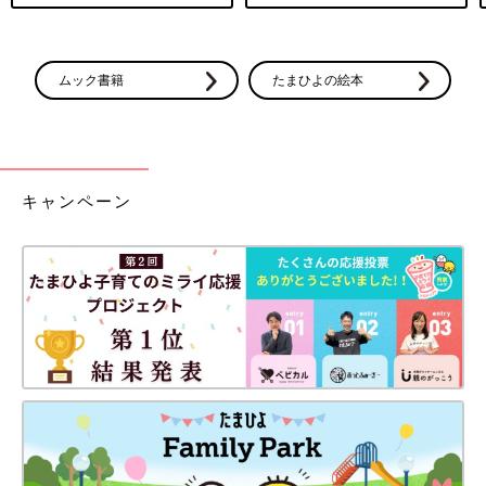
ムック書籍
たまひよの絵本
キャンペーン