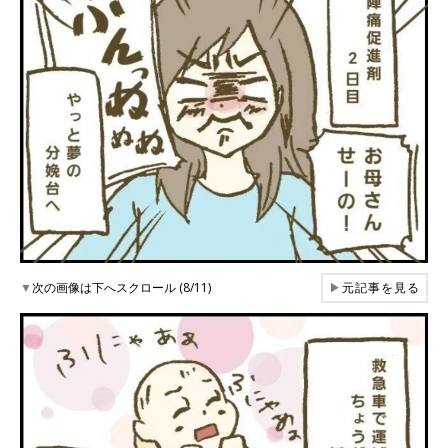
▼
次の画像は下へスクロール (8/11)
▶
元記事を見る