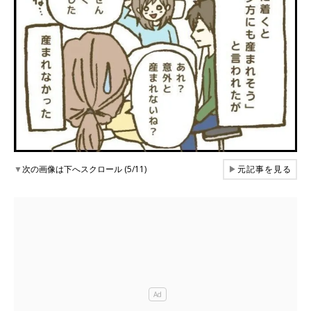
▼
次の画像は下へスクロール (5/11)
▶
元記事を見る