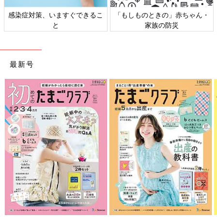
感染症対策、いますぐできるこ
「もしものときの」赤ちゃん・
と
家族の防災
最新号