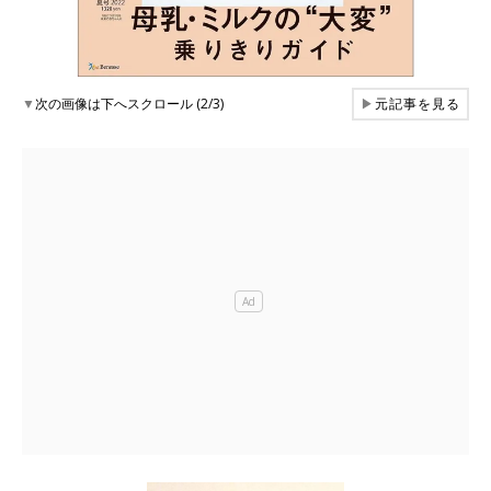
▼
次の画像は下へスクロール (2/3)
▶
元記事を見る