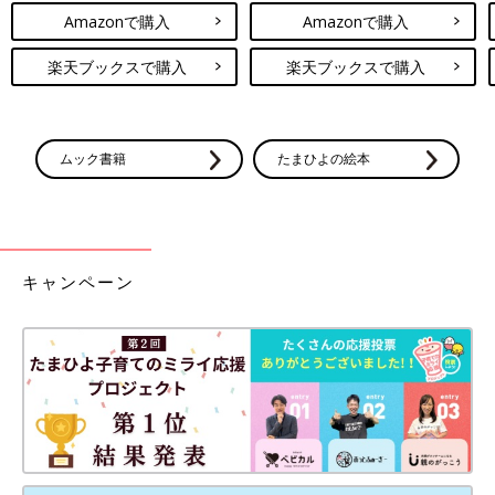
Amazonで購入
Amazonで購入
楽天ブックスで購入
楽天ブックスで購入
ムック書籍
たまひよの絵本
キャンペーン