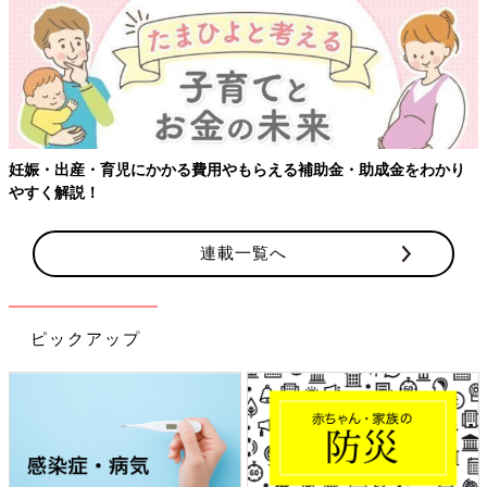
妊娠・出産・育児にかかる費用やもらえる補助金・助成金をわかり
やすく解説！
連載一覧へ
ピックアップ