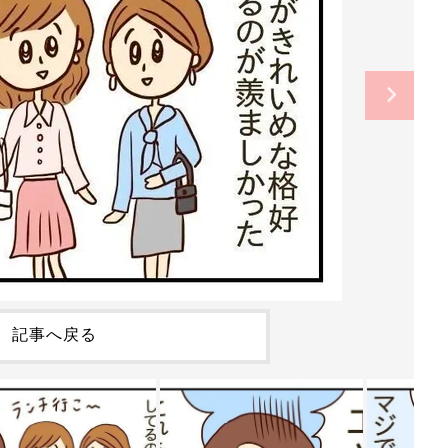
記事へ戻る