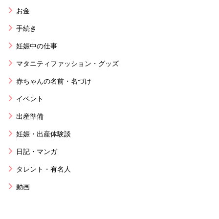
お金
手続き
妊娠中の仕事
マタニティファッション・グッズ
赤ちゃんの名前・名づけ
イベント
出産準備
妊娠・出産体験談
日記・マンガ
タレント・有名人
動画