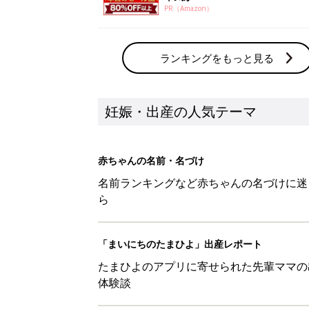
PR（Amazon）
ランキングをもっと見る
妊娠・出産の人気テーマ
赤ちゃんの名前・名づけ
名前ランキングなど赤ちゃんの名づけに迷
ら
「まいにちのたまひよ」出産レポート
たまひよのアプリに寄せられた先輩ママの
体験談