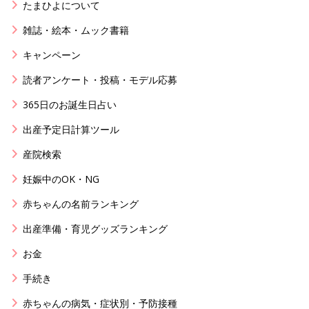
たまひよについて
雑誌・絵本・ムック書籍
キャンペーン
読者アンケート・投稿・モデル応募
365日のお誕生日占い
出産予定日計算ツール
産院検索
妊娠中のOK・NG
赤ちゃんの名前ランキング
出産準備・育児グッズランキング
お金
手続き
赤ちゃんの病気・症状別・予防接種