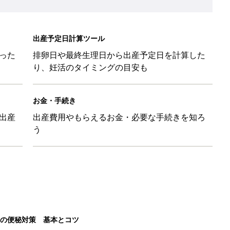
出産予定日計算ツール
った
排卵日や最終生理日から出産予定日を計算した
り、妊活のタイミングの目安も
お金・手続き
出産
出産費用やもらえるお金・必要な手続きを知ろ
う
後の便秘対策 基本とコツ