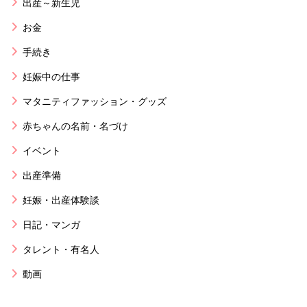
出産～新生児
お金
手続き
妊娠中の仕事
マタニティファッション・グッズ
赤ちゃんの名前・名づけ
イベント
出産準備
妊娠・出産体験談
日記・マンガ
タレント・有名人
動画