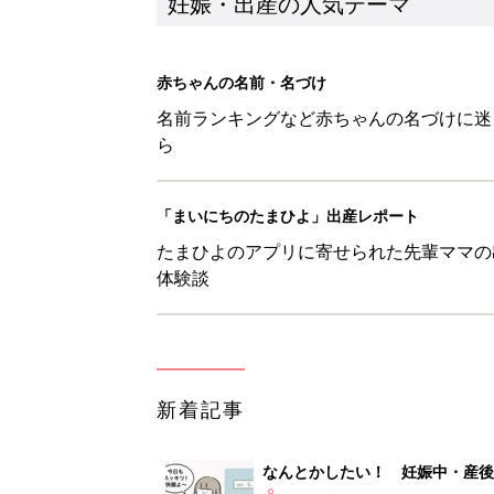
妊娠・出産の人気テーマ
赤ちゃんの名前・名づけ
名前ランキングなど赤ちゃんの名づけに迷
ら
「まいにちのたまひよ」出産レポート
たまひよのアプリに寄せられた先輩ママの
体験談
新着記事
なんとかしたい！ 妊娠中・産