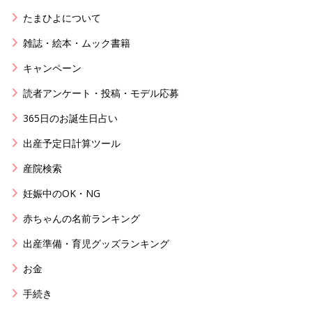
たまひよについて
雑誌・絵本・ムック書籍
キャンペーン
読者アンケート・投稿・モデル応募
365日のお誕生日占い
出産予定日計算ツール
産院検索
妊娠中のOK・NG
赤ちゃんの名前ランキング
出産準備・育児グッズランキング
お金
手続き