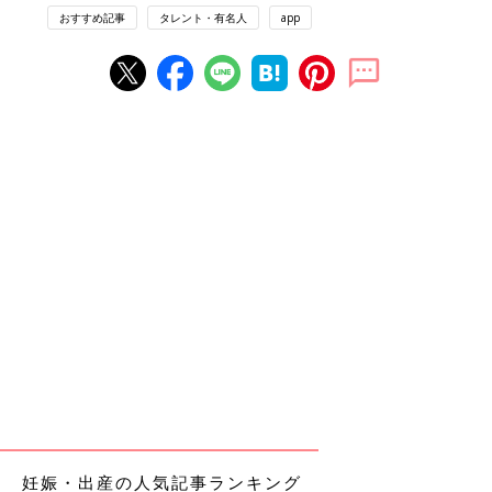
おすすめ記事
タレント・有名人
app
妊娠・出産の人気記事ランキング