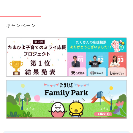
キャンペーン