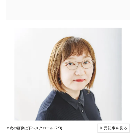
▼
次の画像は下へスクロール (2/3)
▶
元記事を見る