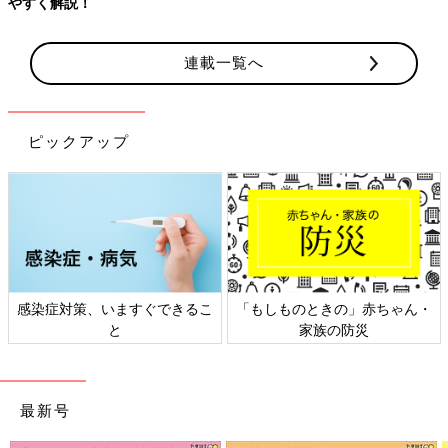
やすく解説！
連載一覧へ
ピックアップ
感染症対策、いますぐできるこ
「もしものときの」赤ちゃん・
と
家族の防災
最新号