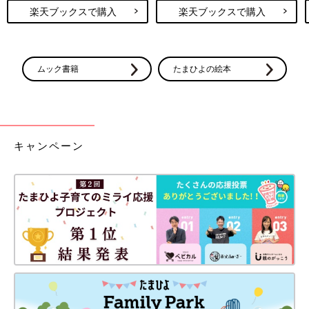
楽天ブックスで購入
楽天ブックスで購入
ムック書籍
たまひよの絵本
キャンペーン