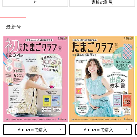
と
家族の防災
最新号
Amazonで購入
Amazonで購入