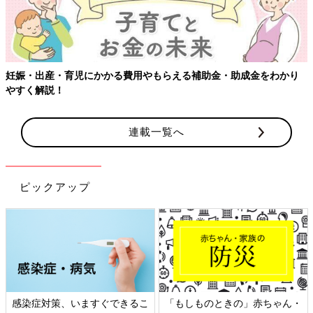
妊娠・出産・育児にかかる費用やもらえる補助金・助成金をわかり
やすく解説！
連載一覧へ
ピックアップ
感染症対策、いますぐできるこ
「もしものときの」赤ちゃん・