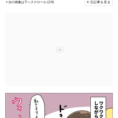
▼
次の画像は下へスクロール (2/9)
▶
元記事を見る