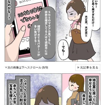
▼
次の画像は下へスクロール (8/9)
▶
元記事を見る