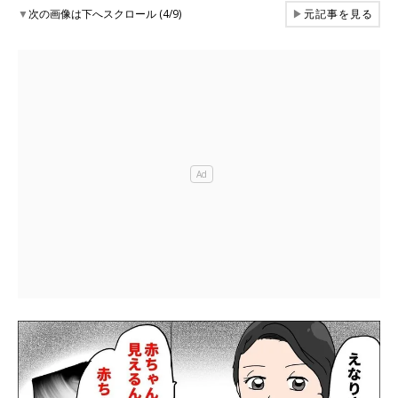
▼
次の画像は下へスクロール (4/9)
▶
元記事を見る