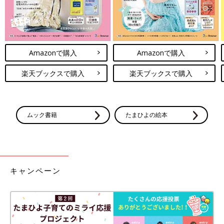
Amazonで購入
Amazonで購入
楽天ブックスで購入
楽天ブックスで購入
ムック書籍
たまひよの絵本
キャンペーン