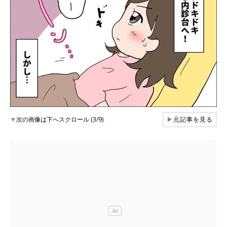
▼
次の画像は下へスクロール (3/9)
▶
元記事を見る