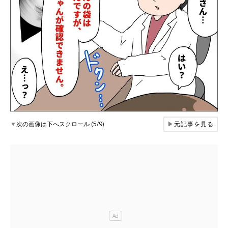
▼
次の画像は下へスクロール (5/9)
▶
元記事を見る