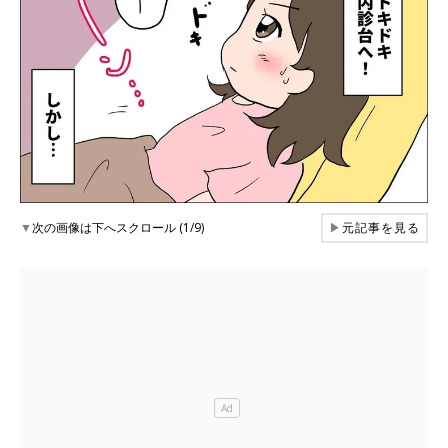
▼
次の画像は下へスクロール (1/9)
▶
元記事を見る