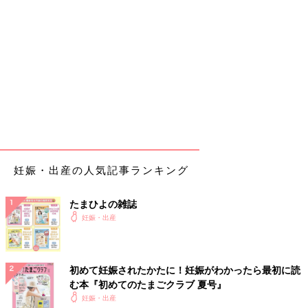
妊娠・出産の人気記事ランキング
たまひよの雑誌
妊娠・出産
初めて妊娠されたかたに！妊娠がわかったら最初に読
む本『初めてのたまごクラブ 夏号』
妊娠・出産