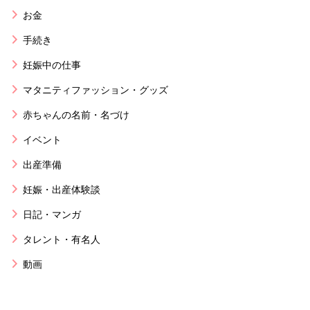
お金
手続き
妊娠中の仕事
マタニティファッション・グッズ
赤ちゃんの名前・名づけ
イベント
出産準備
妊娠・出産体験談
日記・マンガ
タレント・有名人
動画