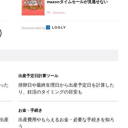
mazonタイムセールが見逃せない
PR（Amazon）
Recommended by
出産予定日計算ツール
った
排卵日や最終生理日から出産予定日を計算した
り、妊活のタイミングの目安も
お金・手続き
出産
出産費用やもらえるお金・必要な手続きを知ろ
う