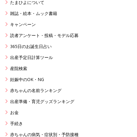
たまひよについて
雑誌・絵本・ムック書籍
キャンペーン
読者アンケート・投稿・モデル応募
365日のお誕生日占い
出産予定日計算ツール
産院検索
妊娠中のOK・NG
赤ちゃんの名前ランキング
出産準備・育児グッズランキング
お金
手続き
赤ちゃんの病気・症状別・予防接種