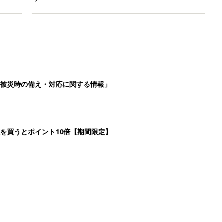
被災時の備え・対応に関する情報」
を買うとポイント10倍【期間限定】