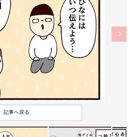
記事へ戻る