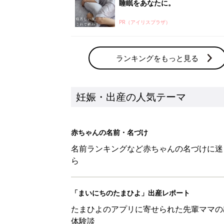
睡眠をあなたに。
PR（アイリスプラザ）
ランキングをもっと見る
妊娠・出産の人気テーマ
赤ちゃんの名前・名づけ
名前ランキングなど赤ちゃんの名づけに迷
ら
「まいにちのたまひよ」出産レポート
たまひよのアプリに寄せられた先輩ママの
体験談