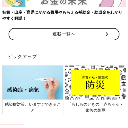
妊娠・出産・育児にかかる費用やもらえる補助金・助成金をわかり
やすく解説！
連載一覧へ
ピックアップ
感染症対策、いますぐできるこ
「もしものときの」赤ちゃん・
と
家族の防災