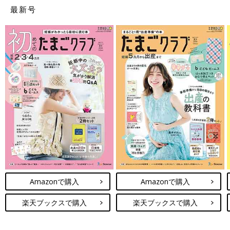
最新号
Amazonで購入
Amazonで購入
楽天ブックスで購入
楽天ブックスで購入