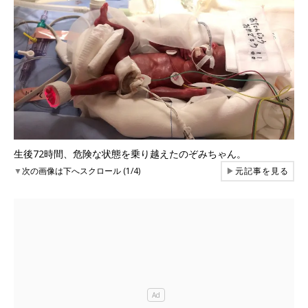
生後72時間、危険な状態を乗り越えたのぞみちゃん。
▼
次の画像は下へスクロール (1/4)
▶
元記事を見る