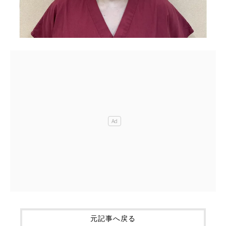
元記事へ戻る