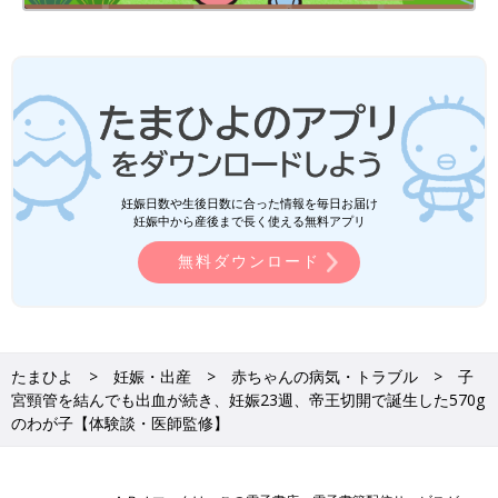
妊娠日数や生後日数に合った情報を毎日お届け
妊娠中から産後まで長く使える無料アプリ
無料ダウンロード
たまひよ
妊娠・出産
赤ちゃんの病気・トラブル
子
宮頸管を結んでも出血が続き、妊娠23週、帝王切開で誕生した570g
のわが子【体験談・医師監修】