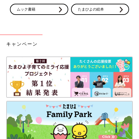
ムック書籍
たまひよの絵本
キャンペーン