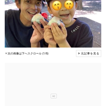
▼
次の画像は下へスクロール (1/8)
▶
元記事を見る