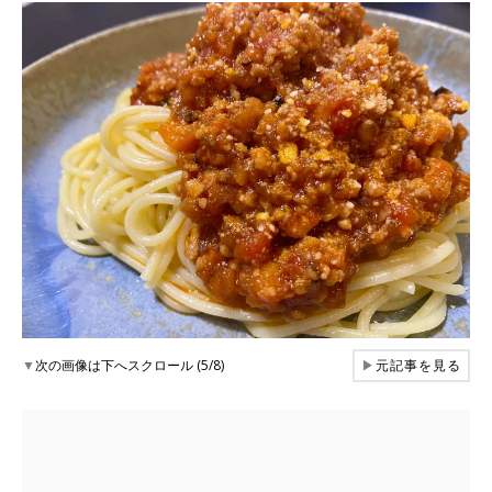
▼
次の画像は下へスクロール (5/8)
▶
元記事を見る