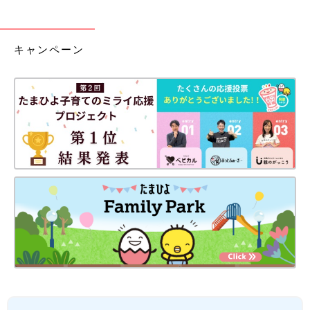
キャンペーン