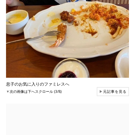
息子のお気に入りのファミレスへ
▼
次の画像は下へスクロール (3/8)
▶
元記事を見る