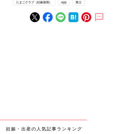
たまごクラブ（妊娠後期）
app
敦士
妊娠・出産の人気記事ランキング