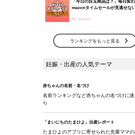
「今日の目玉商品は？」毎日変わ
mazonタイムセールが見逃せな
PR（Amazon）
ランキングをもっと見る
妊娠・出産の人気テーマ
赤ちゃんの名前・名づけ
名前ランキングなど赤ちゃんの名づけに迷
ら
「まいにちのたまひよ」出産レポート
たまひよのアプリに寄せられた先輩ママの