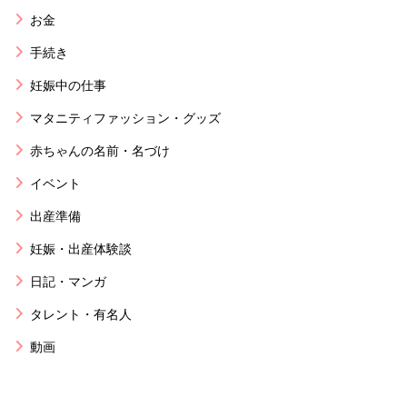
お金
手続き
妊娠中の仕事
マタニティファッション・グッズ
赤ちゃんの名前・名づけ
イベント
出産準備
妊娠・出産体験談
日記・マンガ
タレント・有名人
動画