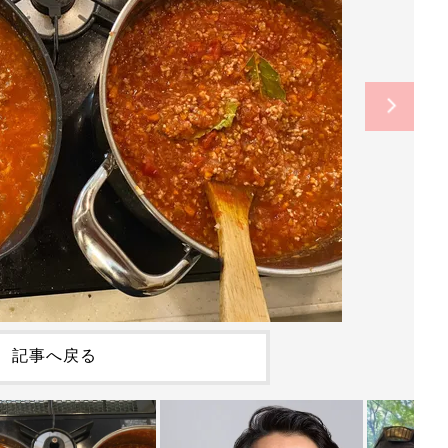
記事へ戻る