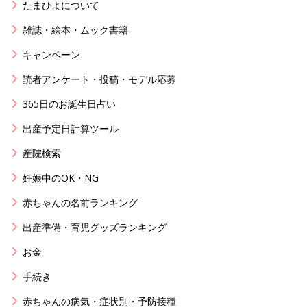
たまひよについて
雑誌・絵本・ムック書籍
キャンペーン
読者アンケート・投稿・モデル応募
365日のお誕生日占い
出産予定日計算ツール
産院検索
妊娠中のOK・NG
赤ちゃんの名前ランキング
出産準備・育児グッズランキング
お金
手続き
赤ちゃんの病気・症状別・予防接種