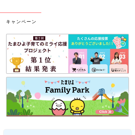
キャンペーン