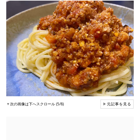
▼
次の画像は下へスクロール (5/8)
▶
元記事を見る