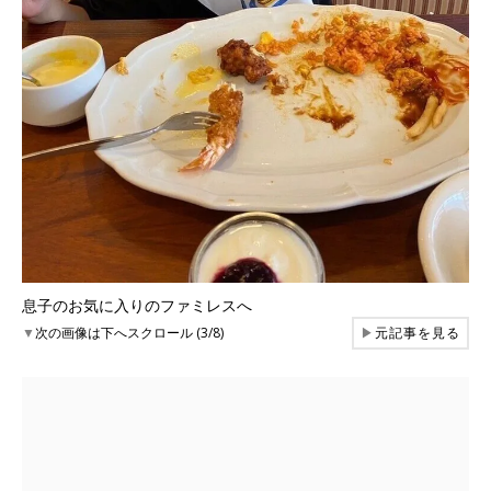
息子のお気に入りのファミレスへ
▼
次の画像は下へスクロール (3/8)
▶
元記事を見る