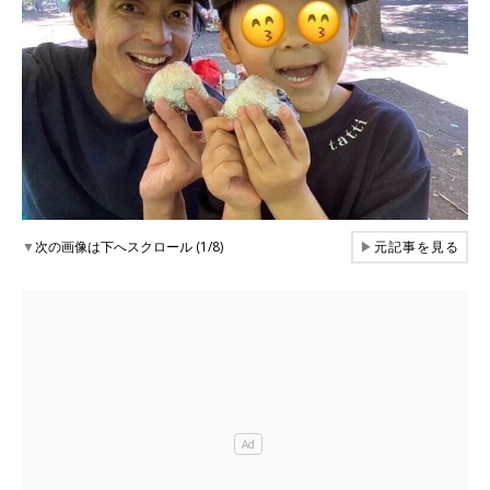
▼
次の画像は下へスクロール (1/8)
▶
元記事を見る