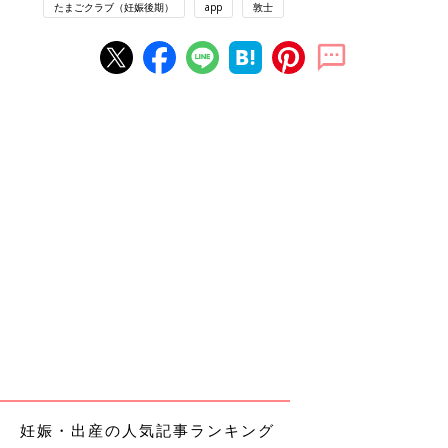
たまごクラブ（妊娠後期）
app
敦士
妊娠・出産の人気記事ランキング