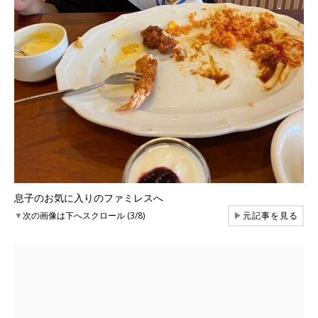
息子のお気に入りのファミレスへ
▼
次の画像は下へスクロール (3/8)
▶
元記事を見る