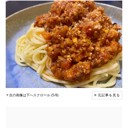
▼
次の画像は下へスクロール (5/8)
▶
元記事を見る