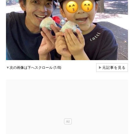
▼
次の画像は下へスクロール (1/8)
▶
元記事を見る