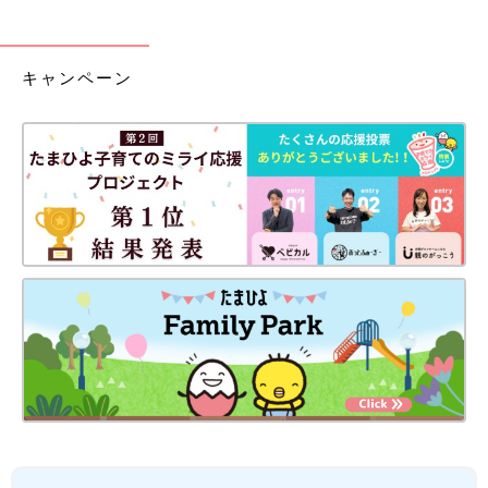
キャンペーン