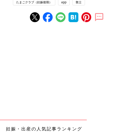
たまごクラブ（妊娠後期）
app
敦士
妊娠・出産の人気記事ランキング