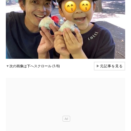
▼
次の画像は下へスクロール (1/8)
▶
元記事を見る