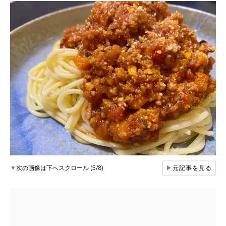
▼
次の画像は下へスクロール (5/8)
▶
元記事を見る