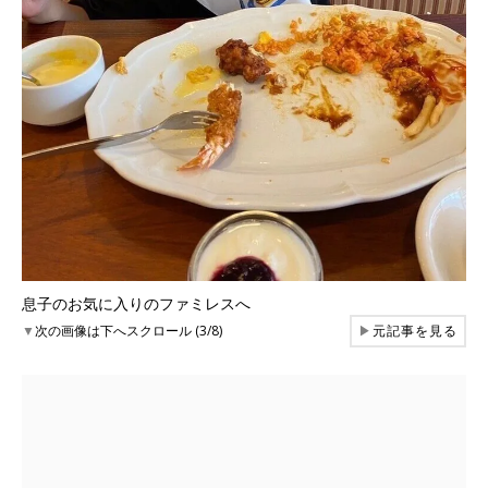
息子のお気に入りのファミレスへ
▼
次の画像は下へスクロール (3/8)
▶
元記事を見る