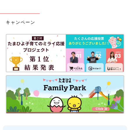
キャンペーン