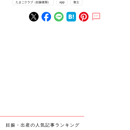
たまごクラブ（妊娠後期）
app
敦士
妊娠・出産の人気記事ランキング