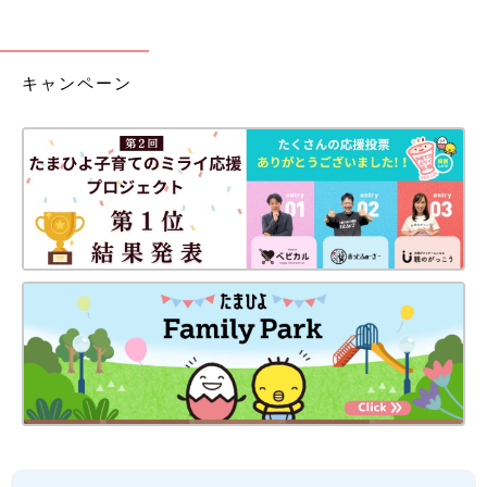
キャンペーン