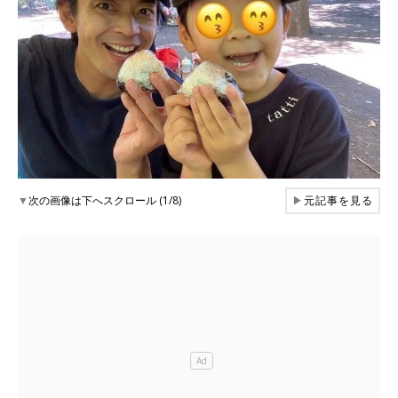
▼
次の画像は下へスクロール (1/8)
▶
元記事を見る