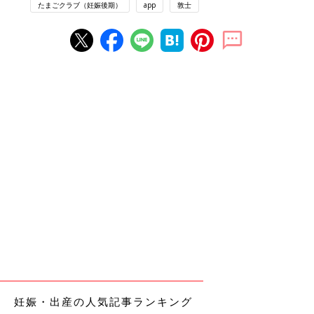
たまごクラブ（妊娠後期）
app
敦士
妊娠・出産の人気記事ランキング