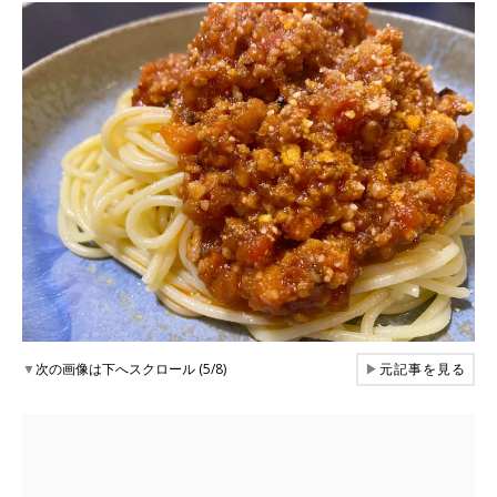
▼
次の画像は下へスクロール (5/8)
▶
元記事を見る