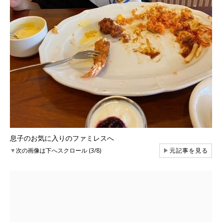
息子のお気に入りのファミレスへ
▼
次の画像は下へスクロール (3/8)
▶
元記事を見る