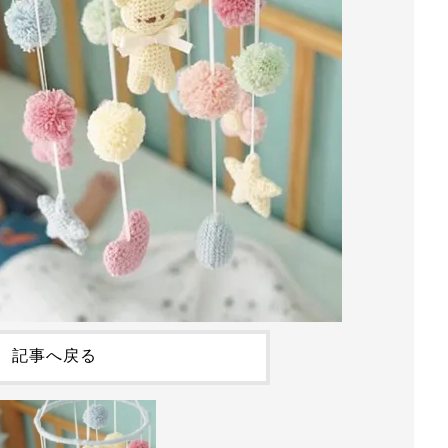
記事へ戻る