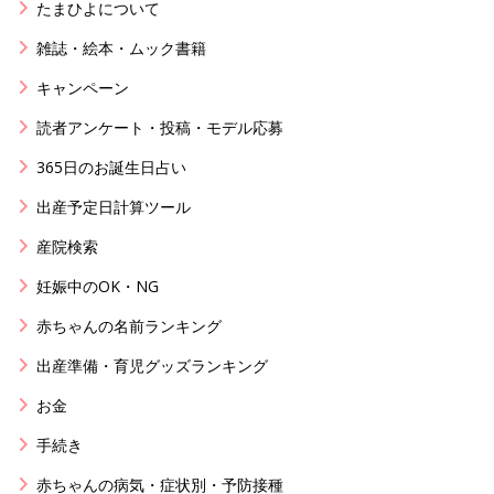
たまひよについて
雑誌・絵本・ムック書籍
キャンペーン
読者アンケート・投稿・モデル応募
365日のお誕生日占い
出産予定日計算ツール
産院検索
妊娠中のOK・NG
赤ちゃんの名前ランキング
出産準備・育児グッズランキング
お金
手続き
赤ちゃんの病気・症状別・予防接種