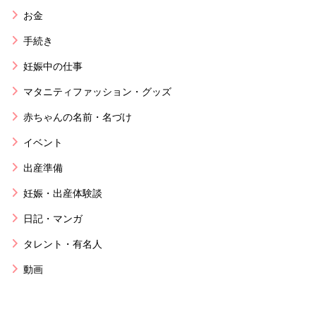
お金
手続き
妊娠中の仕事
マタニティファッション・グッズ
赤ちゃんの名前・名づけ
イベント
出産準備
妊娠・出産体験談
日記・マンガ
タレント・有名人
動画