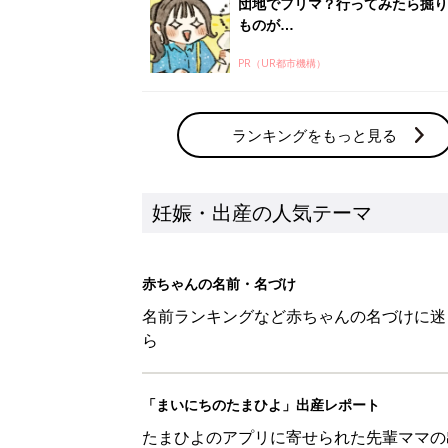
団地でフリマ？行ってみたら掘り
ものが…
PR（UR都市機構）
ランキングをもっと見る
妊娠・出産の人気テーマ
赤ちゃんの名前・名づけ
名前ランキングなど赤ちゃんの名づけに迷
ら
「まいにちのたまひよ」出産レポート
たまひよのアプリに寄せられた先輩ママの