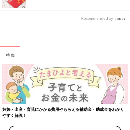
Recommended by
特集
【ワクチン接種できるものも】妊婦の感染症対策、知っておいて！