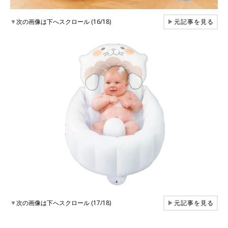
▼
次の画像は下へスクロール (16/18)
▶
元記事を見る
▼
次の画像は下へスクロール (17/18)
▶
元記事を見る