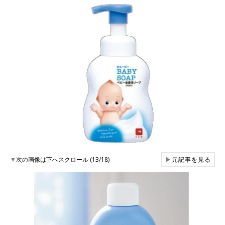
▼
次の画像は下へスクロール (13/18)
▶
元記事を見る