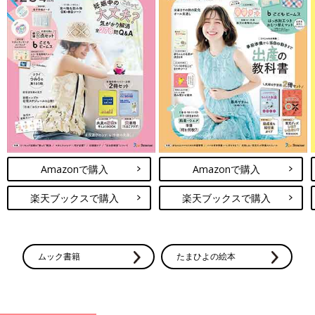
Amazonで購入
Amazonで購入
楽天ブックスで購入
楽天ブックスで購入
ムック書籍
たまひよの絵本