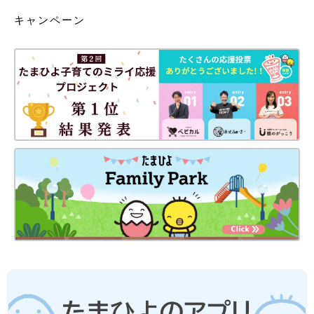
キャンペーン