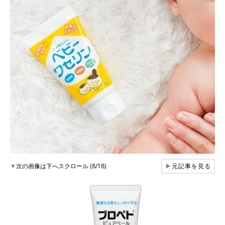
▼
次の画像は下へスクロール (8/18)
▶
元記事を見る