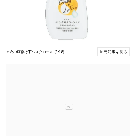
▼
次の画像は下へスクロール (3/18)
▶
元記事を見る