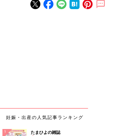
妊娠・出産の人気記事ランキング
たまひよの雑誌