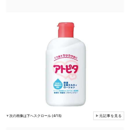
▼
次の画像は下へスクロール (4/18)
▶
元記事を見る