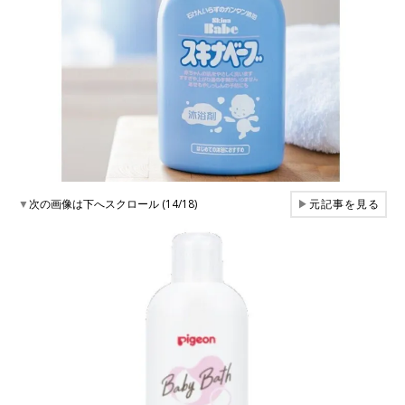
▼
次の画像は下へスクロール (14/18)
▶
元記事を見る