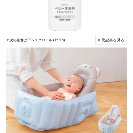
▼
次の画像は下へスクロール (15/18)
▶
元記事を見る