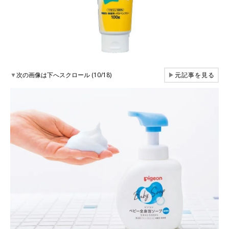
▼
次の画像は下へスクロール (10/18)
▶
元記事を見る