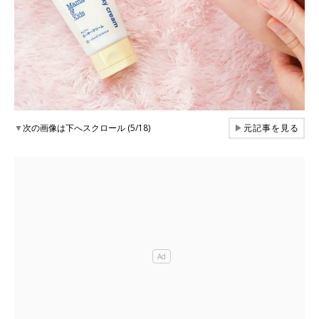
▼
次の画像は下へスクロール (5/18)
▶
元記事を見る