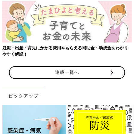
妊娠・出産・育児にかかる費用やもらえる補助金・助成金をわかり
やすく解説！
連載一覧へ
ピックアップ