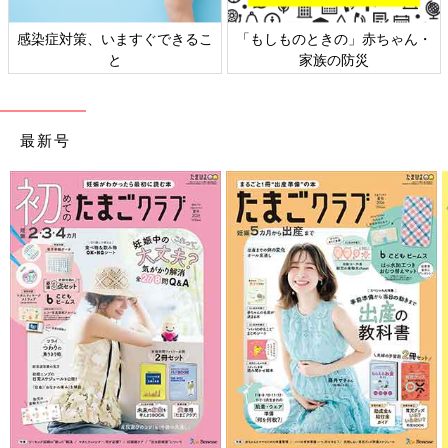
感染症対策、いますぐできるこ
「もしものときの」赤ちゃん・
と
家族の防災
最新号