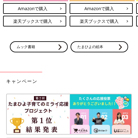
Amazonで購入
Amazonで購入
楽天ブックスで購入
楽天ブックスで購入
ムック書籍
たまひよの絵本
キャンペーン