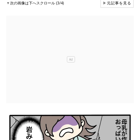
▼
次の画像は下へスクロール (3/4)
▶
元記事を見る