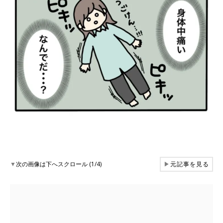
▼
次の画像は下へスクロール (1/4)
▶
元記事を見る