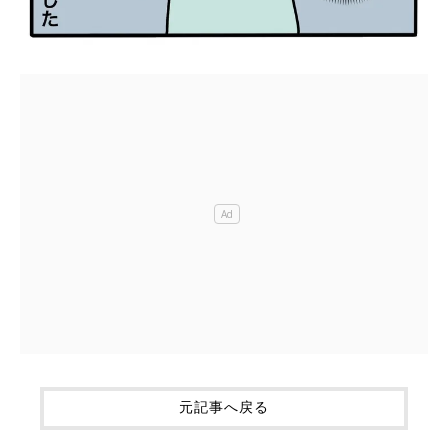
元記事へ戻る