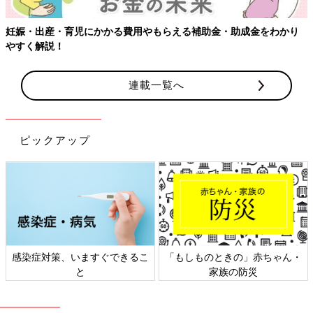
妊娠・出産・育児にかかる費用やもらえる補助金・助成金をわかり
やすく解説！
連載一覧へ
ピックアップ
感染症対策、いますぐできるこ
「もしものときの」赤ちゃん・
と
家族の防災