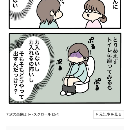
▼
次の画像は下へスクロール (2/4)
▶
元記事を見る