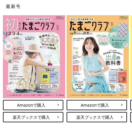
最新号
Amazonで購入
Amazonで購入
楽天ブックスで購入
楽天ブックスで購入