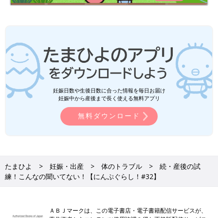
妊娠日数や生後日数に合った情報を毎日お届け
妊娠中から産後まで長く使える無料アプリ
無料ダウンロード
たまひよ
妊娠・出産
体のトラブル
続・産後の試
練！こんなの聞いてない！【にんぷぐらし！#32】
ＡＢＪマークは、この電子書店・電子書籍配信サービスが、