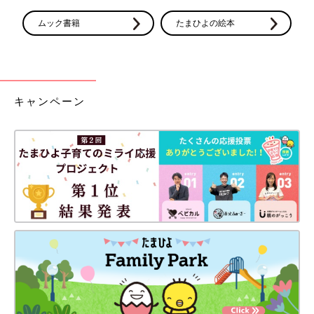
ムック書籍
たまひよの絵本
キャンペーン