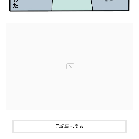
元記事へ戻る