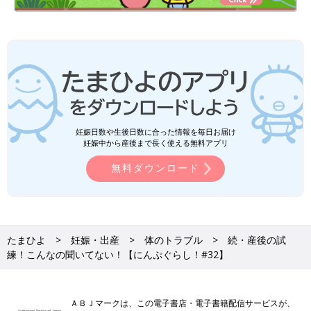
妊娠日数や生後日数に合った情報を毎日お届け
妊娠中から産後まで長く使える無料アプリ
無料ダウンロード
たまひよ
妊娠・出産
体のトラブル
続・産後の試
練！こんなの聞いてない！【にんぷぐらし！#32】
ＡＢＪマークは、この電子書店・電子書籍配信サービスが、