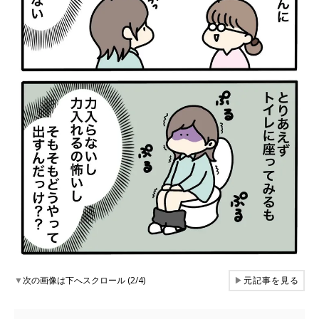
▼
次の画像は下へスクロール (2/4)
▶
元記事を見る