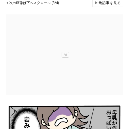
▼
次の画像は下へスクロール (3/4)
▶
元記事を見る