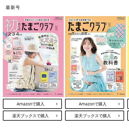
最新号
Amazonで購入
Amazonで購入
楽天ブックスで購入
楽天ブックスで購入