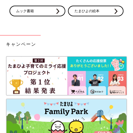
ムック書籍
たまひよの絵本
キャンペーン