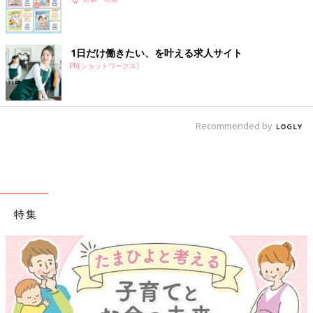
1日だけ働きたい、を叶える求人サイト
PR(ショットワークス)
Recommended by
特集