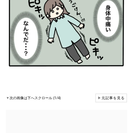
▼
次の画像は下へスクロール (1/4)
▶
元記事を見る