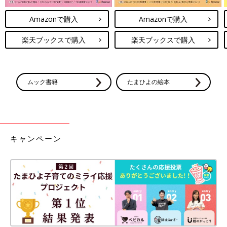
Amazonで購入
Amazonで購入
楽天ブックスで購入
楽天ブックスで購入
ムック書籍
たまひよの絵本
キャンペーン