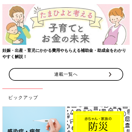
妊娠・出産・育児にかかる費用やもらえる補助金・助成金をわかり
やすく解説！
連載一覧へ
ピックアップ