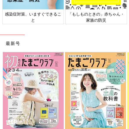
感染症対策、いますぐできるこ
「もしものときの」赤ちゃん・
と
家族の防災
最新号