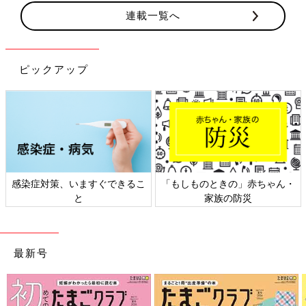
連載一覧へ
ピックアップ
感染症対策、いますぐできるこ
「もしものときの」赤ちゃん・
と
家族の防災
最新号