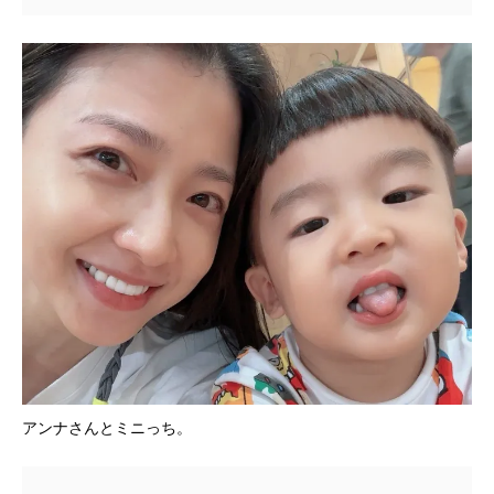
アンナさんとミニっち。