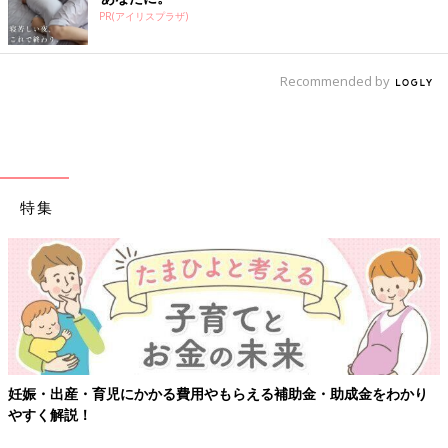
PR(アイリスプラザ)
Recommended by
特集
妊娠・出産・育児にかかる費用やもらえる補助金・助成金をわかり
やすく解説！