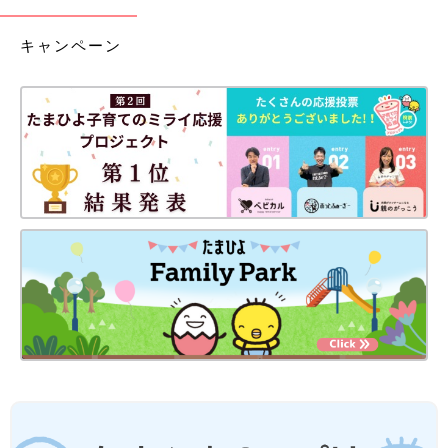
キャンペーン