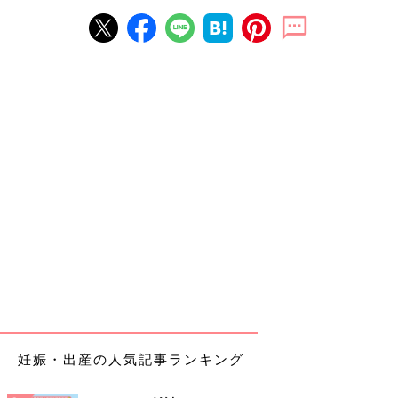
妊娠・出産の人気記事ランキング