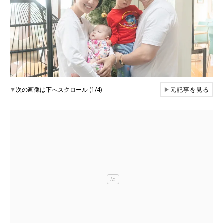
▼
次の画像は下へスクロール (1/4)
▶
元記事を見る