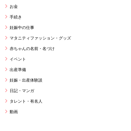
お金
手続き
妊娠中の仕事
マタニティファッション・グッズ
赤ちゃんの名前・名づけ
イベント
出産準備
妊娠・出産体験談
日記・マンガ
タレント・有名人
動画