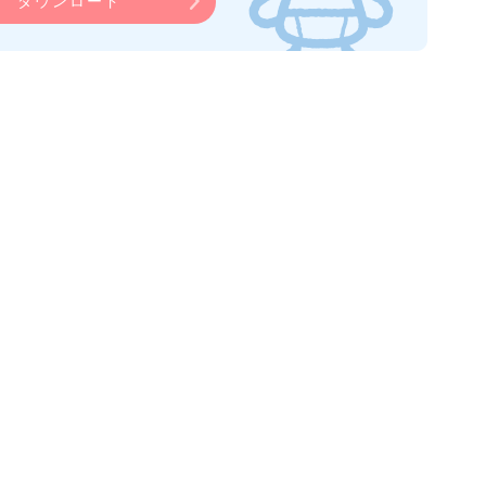
ダウンロード