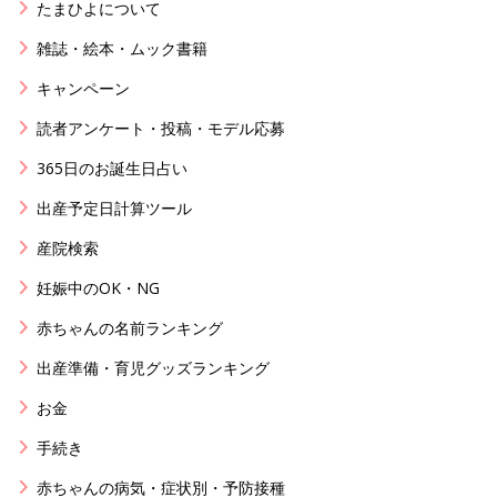
たまひよについて
雑誌・絵本・ムック書籍
キャンペーン
読者アンケート・投稿・モデル応募
365日のお誕生日占い
出産予定日計算ツール
産院検索
妊娠中のOK・NG
赤ちゃんの名前ランキング
出産準備・育児グッズランキング
お金
手続き
赤ちゃんの病気・症状別・予防接種