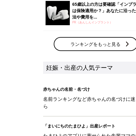
65歳以上の方は要確認「インプ
は保険適用か？」あなたに沿った
法や費用を...
PR（あんしんインプラント）
ランキングをもっと見る
妊娠・出産の人気テーマ
赤ちゃんの名前・名づけ
名前ランキングなど赤ちゃんの名づけに迷
ら
「まいにちのたまひよ」出産レポート
たまひよのアプリに寄せられた先輩ママの