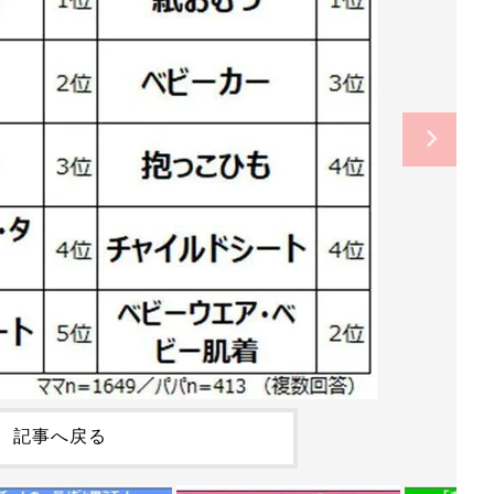
記事へ戻る