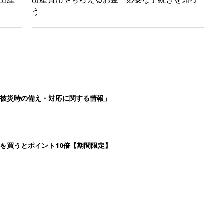
う
被災時の備え・対応に関する情報」
を買うとポイント10倍【期間限定】