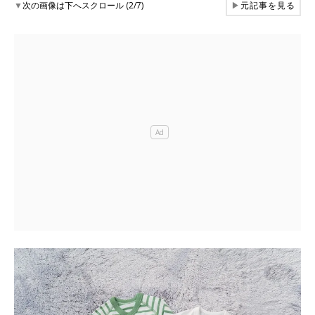
▼
次の画像は下へスクロール (2/7)
▶
元記事を見る