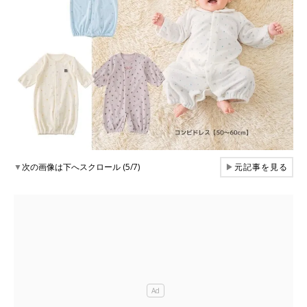
▼
次の画像は下へスクロール (5/7)
▶
元記事を見る