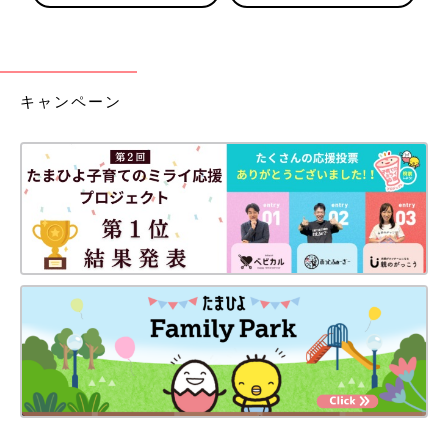
キャンペーン