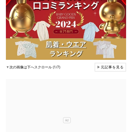
▼
次の画像は下へスクロール (1/7)
▶
元記事を見る