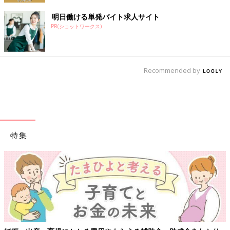
明日働ける単発バイト求人サイト
PR(ショットワークス)
Recommended by
特集