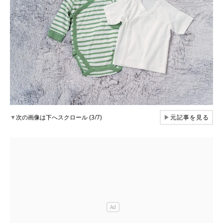
▼
次の画像は下へスクロール (3/7)
▶
元記事を見る