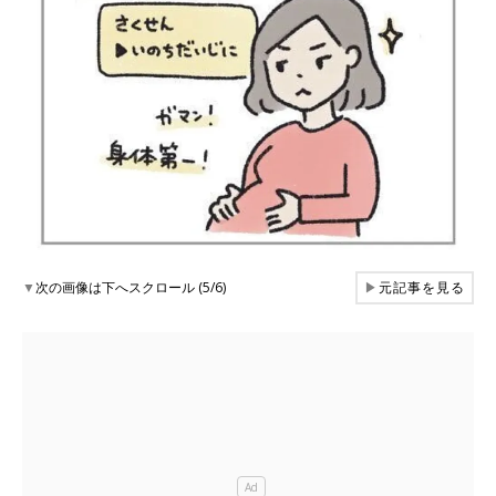
▼
次の画像は下へスクロール (5/6)
▶
元記事を見る