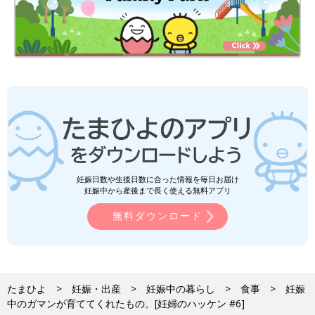
妊娠日数や生後日数に合った情報を毎日お届け
妊娠中から産後まで長く使える無料アプリ
無料ダウンロード
たまひよ
妊娠・出産
妊娠中の暮らし
食事
妊娠
中のガマンが育ててくれたもの。[妊婦のハッケン #6]