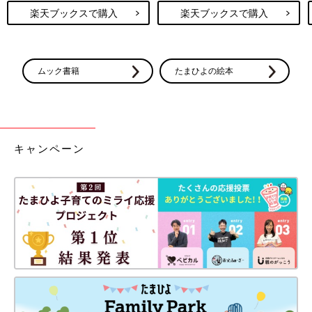
楽天ブックスで購入
楽天ブックスで購入
ムック書籍
たまひよの絵本
キャンペーン