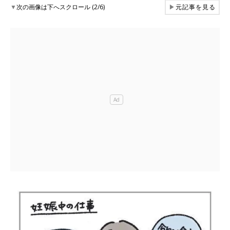
▼
次の画像は下へスクロール (2/6)
▶
元記事を見る