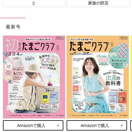
と
家族の防災
最新号
Amazonで購入
Amazonで購入