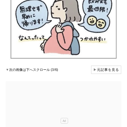
▼
次の画像は下へスクロール (3/6)
▶
元記事を見る