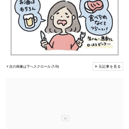
▼
次の画像は下へスクロール (1/6)
▶
元記事を見る