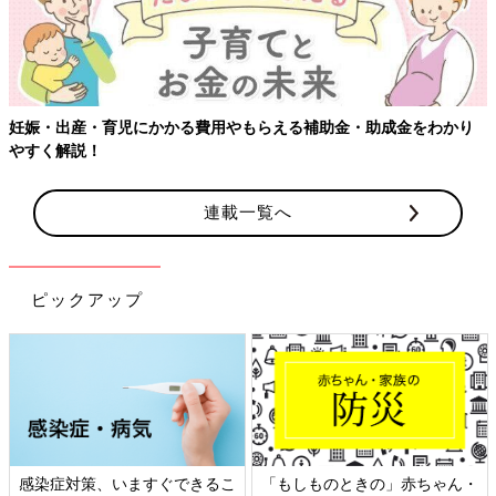
妊娠・出産・育児にかかる費用やもらえる補助金・助成金をわかり
やすく解説！
連載一覧へ
ピックアップ
感染症対策、いますぐできるこ
「もしものときの」赤ちゃん・