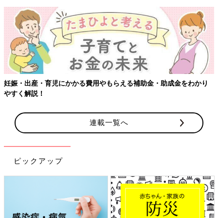
妊娠・出産・育児にかかる費用やもらえる補助金・助成金をわかり
やすく解説！
連載一覧へ
ピックアップ