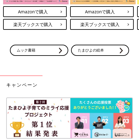
Amazonで購入
Amazonで購入
楽天ブックスで購入
楽天ブックスで購入
ムック書籍
たまひよの絵本
キャンペーン