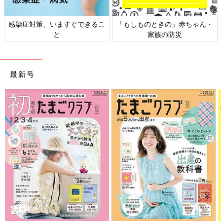
感染症対策、いますぐできるこ
「もしものときの」赤ちゃん・
と
家族の防災
最新号