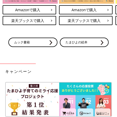
Amazonで購入
Amazonで購入
楽天ブックスで購入
楽天ブックスで購入
ムック書籍
たまひよの絵本
キャンペーン