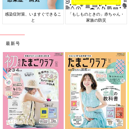
感染症対策、いますぐできるこ
「もしものときの」赤ちゃん・
と
家族の防災
最新号