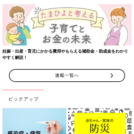
妊娠・出産・育児にかかる費用やもらえる補助金・助成金をわかり
やすく解説！
連載一覧へ
ピックアップ