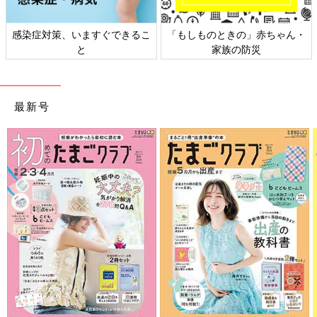
感染症対策、いますぐできるこ
「もしものときの」赤ちゃん・
と
家族の防災
最新号