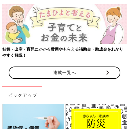
妊娠・出産・育児にかかる費用やもらえる補助金・助成金をわかり
やすく解説！
連載一覧へ
ピックアップ