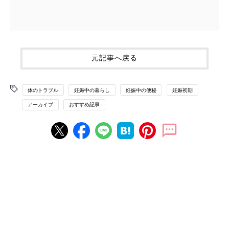
元記事へ戻る
体のトラブル
妊娠中の暮らし
妊娠中の便秘
妊娠初期
アーカイブ
おすすめ記事