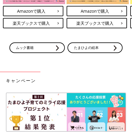
Amazonで購入
Amazonで購入
楽天ブックスで購入
楽天ブックスで購入
ムック書籍
たまひよの絵本
キャンペーン