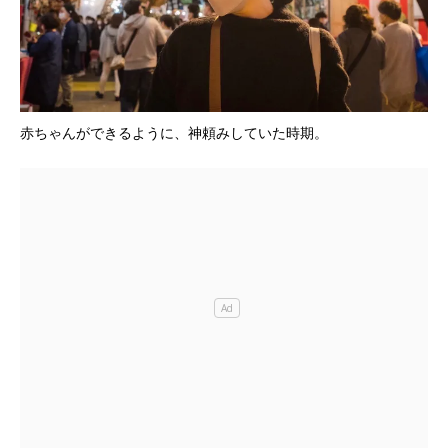
赤ちゃんができるように、神頼みしていた時期。