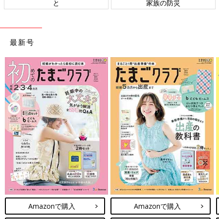
と
家族の防災
最新号
Amazonで購入
Amazonで購入