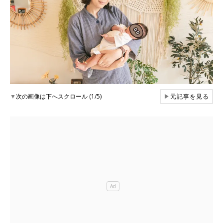
▼
次の画像は下へスクロール (1/5)
▶
元記事を見る