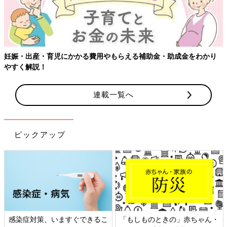
妊娠・出産・育児にかかる費用やもらえる補助金・助成金をわかり
やすく解説！
連載一覧へ
ピックアップ
感染症対策、いますぐできるこ
「もしものときの」赤ちゃん・