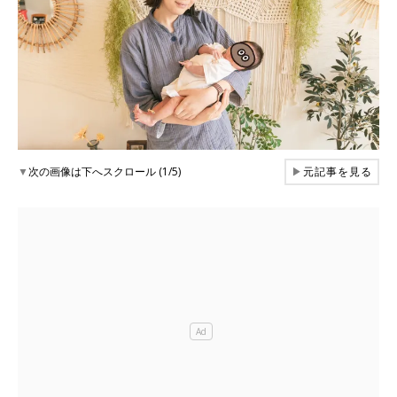
▼
次の画像は下へスクロール (1/5)
▶
元記事を見る