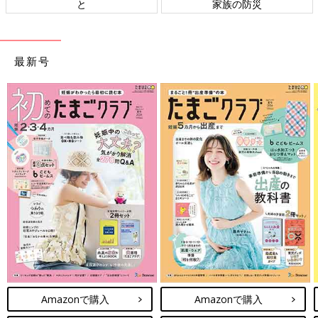
と
家族の防災
最新号
Amazonで購入
Amazonで購入