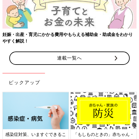
妊娠・出産・育児にかかる費用やもらえる補助金・助成金をわかり
やすく解説！
連載一覧へ
ピックアップ
感染症対策、いますぐできるこ
「もしものときの」赤ちゃん・