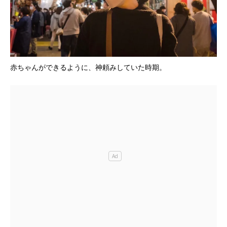
赤ちゃんができるように、神頼みしていた時期。