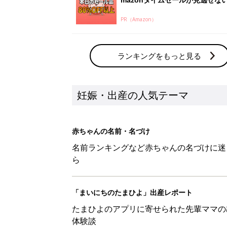
PR（Amazon）
ランキングをもっと見る
妊娠・出産の人気テーマ
赤ちゃんの名前・名づけ
名前ランキングなど赤ちゃんの名づけに迷
ら
「まいにちのたまひよ」出産レポート
たまひよのアプリに寄せられた先輩ママの
体験談