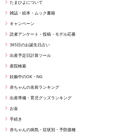
たまひよについて
雑誌・絵本・ムック書籍
キャンペーン
読者アンケート・投稿・モデル応募
365日のお誕生日占い
出産予定日計算ツール
産院検索
妊娠中のOK・NG
赤ちゃんの名前ランキング
出産準備・育児グッズランキング
お金
手続き
赤ちゃんの病気・症状別・予防接種