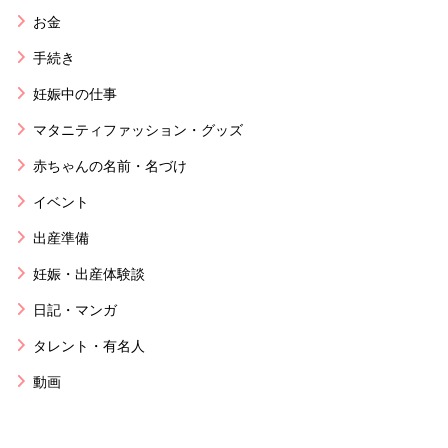
お金
手続き
妊娠中の仕事
マタニティファッション・グッズ
赤ちゃんの名前・名づけ
イベント
出産準備
妊娠・出産体験談
日記・マンガ
タレント・有名人
動画