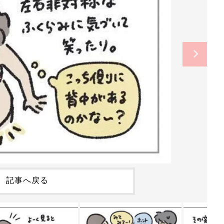
記事へ戻る