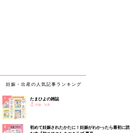
妊娠・出産の人気記事ランキング
たまひよの雑誌
妊娠・出産
初めて妊娠されたかたに！妊娠がわかったら最初に読