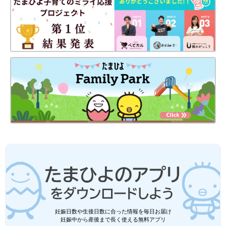
妊娠日数や生後日数に合った情報を毎日お届け
妊娠中から産後まで長く使える無料アプリ