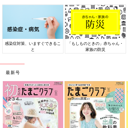
感染症対策、いますぐできるこ
「もしものときの」赤ちゃん・
と
家族の防災
最新号