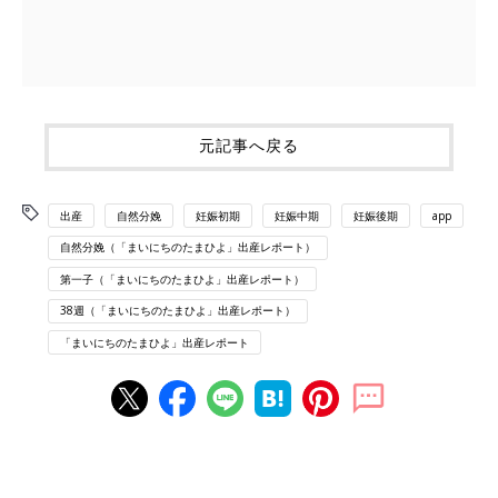
元記事へ戻る
出産
自然分娩
妊娠初期
妊娠中期
妊娠後期
app
自然分娩（「まいにちのたまひよ」出産レポート）
第一子（「まいにちのたまひよ」出産レポート）
38週（「まいにちのたまひよ」出産レポート）
「まいにちのたまひよ」出産レポート