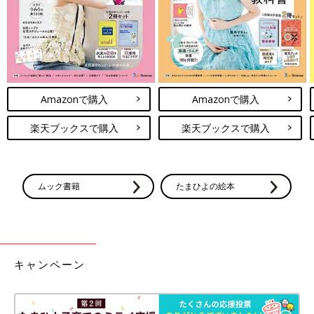
Amazonで購入
Amazonで購入
楽天ブックスで購入
楽天ブックスで購入
ムック書籍
たまひよの絵本
キャンペーン