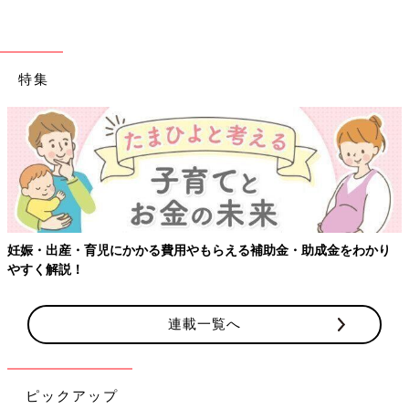
特集
妊娠・出産・育児にかかる費用やもらえる補助金・助成金をわかり
やすく解説！
連載一覧へ
ピックアップ