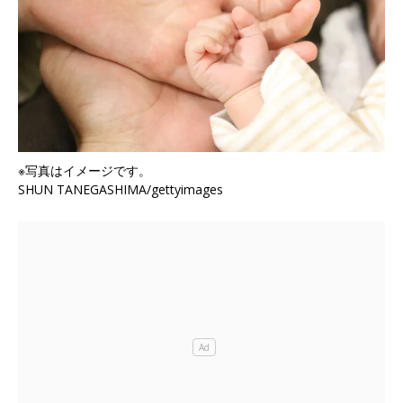
※写真はイメージです。
SHUN TANEGASHIMA/gettyimages