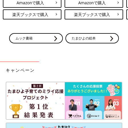
Amazonで購入
Amazonで購入
楽天ブックスで購入
楽天ブックスで購入
ムック書籍
たまひよの絵本
キャンペーン