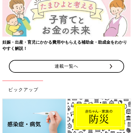
妊娠・出産・育児にかかる費用やもらえる補助金・助成金をわかり
やすく解説！
連載一覧へ
ピックアップ