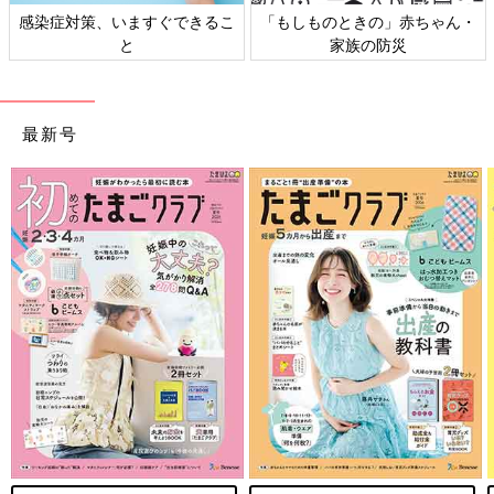
感染症対策、いますぐできるこ
「もしものときの」赤ちゃん・
と
家族の防災
最新号