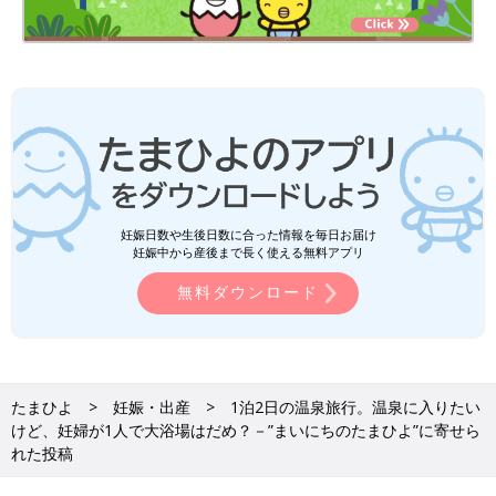
妊娠日数や生後日数に合った情報を毎日お届け
妊娠中から産後まで長く使える無料アプリ
無料ダウンロード
たまひよ
妊娠・出産
1泊2日の温泉旅行。温泉に入りたい
けど、妊婦が1人で大浴場はだめ？－”まいにちのたまひよ”に寄せら
れた投稿