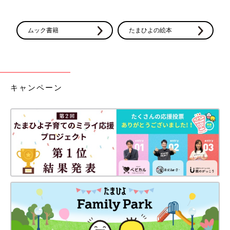
ムック書籍
たまひよの絵本
キャンペーン