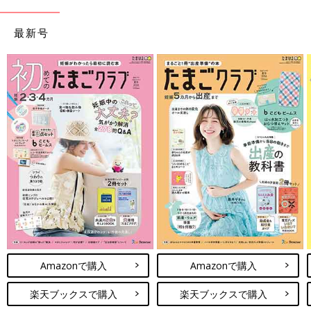
最新号
Amazonで購入
Amazonで購入
楽天ブックスで購入
楽天ブックスで購入