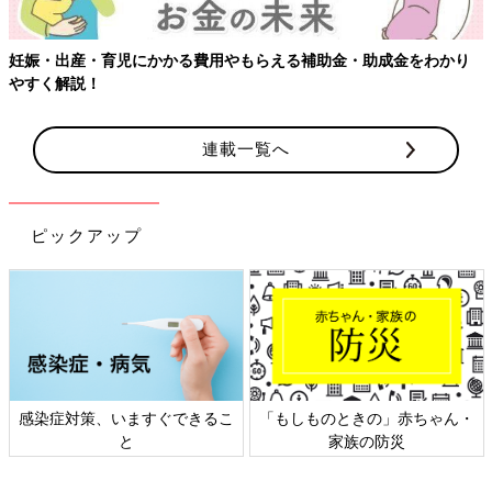
妊娠・出産・育児にかかる費用やもらえる補助金・助成金をわかり
やすく解説！
連載一覧へ
ピックアップ
感染症対策、いますぐできるこ
「もしものときの」赤ちゃん・
と
家族の防災