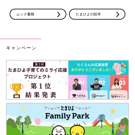
ムック書籍
たまひよの絵本
キャンペーン