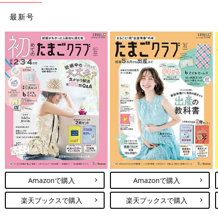
最新号
Amazonで購入
Amazonで購入
楽天ブックスで購入
楽天ブックスで購入