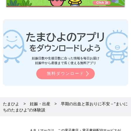
妊娠日数や生後日数に合った情報を毎日お届け
妊娠中から産後まで長く使える無料アプリ
無料ダウンロード
たまひよ
妊娠・出産
早期の出血と茶おりに不安－”まいに
ちのたまひよ”の体験談
ＡＢＪマークは、この電子書店・電子書籍配信サービスが、