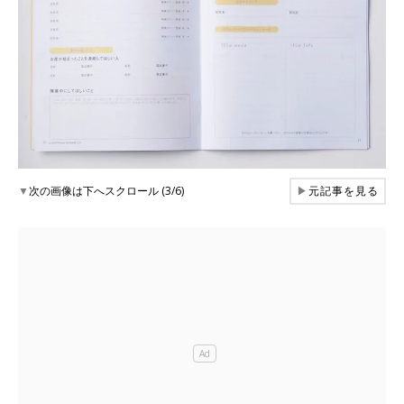
▼
次の画像は下へスクロール (3/6)
▶
元記事を見る