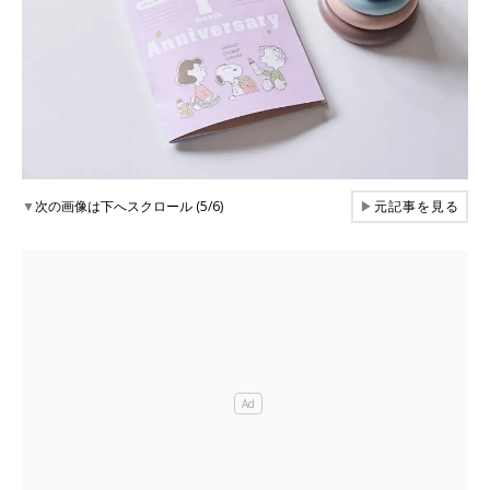
▼
次の画像は下へスクロール (5/6)
▶
元記事を見る