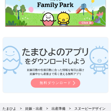
妊娠日数や生後日数に合った情報を毎日お届け
妊娠中から産後まで長く使える無料アプリ
無料ダウンロード
たまひよ
妊娠・出産
出産準備
スヌーピーデザイン