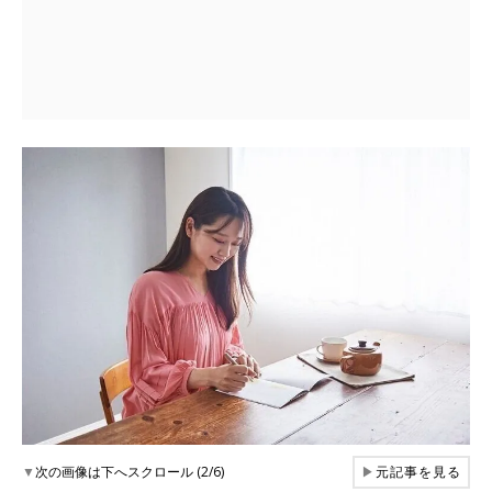
▼
次の画像は下へスクロール (2/6)
▶
元記事を見る