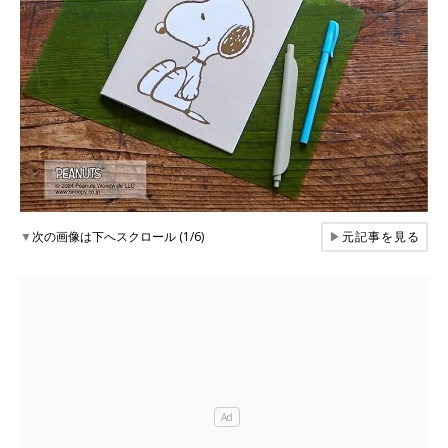
▼
次の画像は下へスクロール (1/6)
▶
元記事を見る