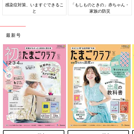
感染症対策、いますぐできるこ
「もしものときの」赤ちゃん・
と
家族の防災
最新号