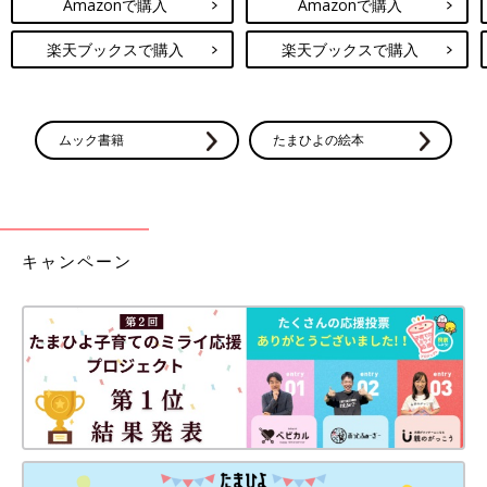
Amazonで購入
Amazonで購入
楽天ブックスで購入
楽天ブックスで購入
ムック書籍
たまひよの絵本
キャンペーン