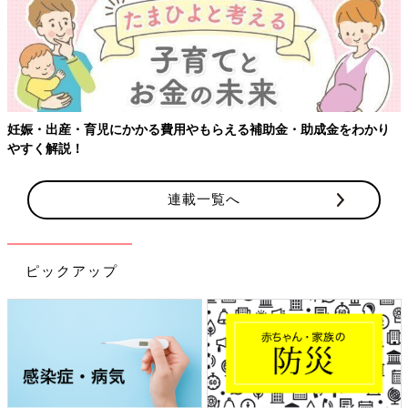
妊娠・出産・育児にかかる費用やもらえる補助金・助成金をわかり
やすく解説！
連載一覧へ
ピックアップ