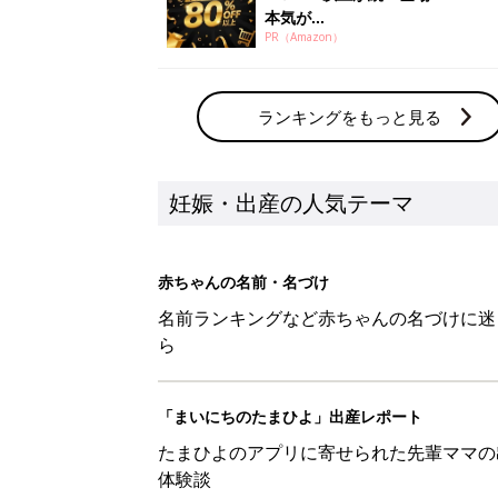
本気が...
PR（Amazon）
ランキングをもっと見る
妊娠・出産の人気テーマ
赤ちゃんの名前・名づけ
名前ランキングなど赤ちゃんの名づけに迷
ら
「まいにちのたまひよ」出産レポート
たまひよのアプリに寄せられた先輩ママの
体験談