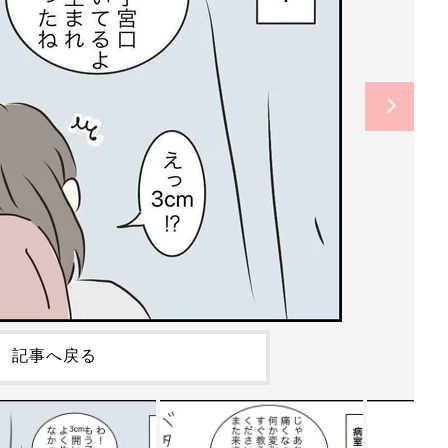
記事へ戻る