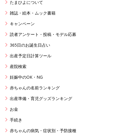
たまひよについて
雑誌・絵本・ムック書籍
キャンペーン
読者アンケート・投稿・モデル応募
365日のお誕生日占い
出産予定日計算ツール
産院検索
妊娠中のOK・NG
赤ちゃんの名前ランキング
出産準備・育児グッズランキング
お金
手続き
赤ちゃんの病気・症状別・予防接種