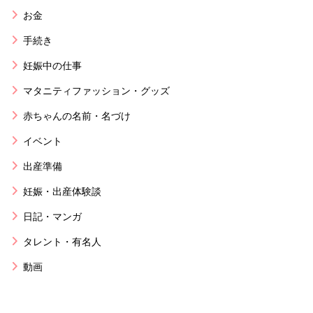
お金
手続き
妊娠中の仕事
マタニティファッション・グッズ
赤ちゃんの名前・名づけ
イベント
出産準備
妊娠・出産体験談
日記・マンガ
タレント・有名人
動画