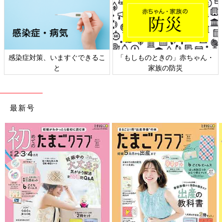
感染症対策、いますぐできるこ
「もしものときの」赤ちゃん・
と
家族の防災
最新号