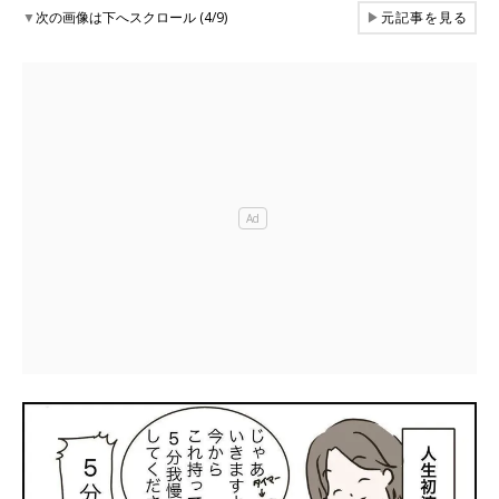
▼
次の画像は下へスクロール (4/9)
▶
元記事を見る