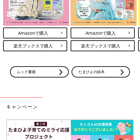
Amazonで購入
Amazonで購入
楽天ブックスで購入
楽天ブックスで購入
ムック書籍
たまひよの絵本
キャンペーン