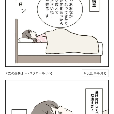
▼
次の画像は下へスクロール (8/9)
▶
元記事を見る