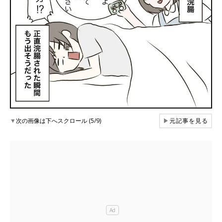
▼
次の画像は下へスクロール (5/9)
▶
元記事を見る