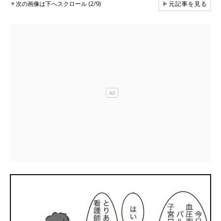
▼
次の画像は下へスクロール (2/9)
▶
元記事を見る