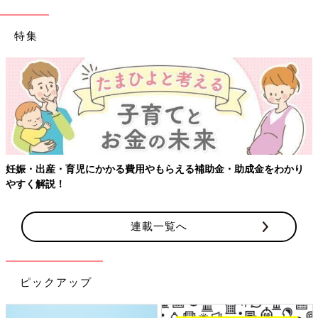
特集
妊娠・出産・育児にかかる費用やもらえる補助金・助成金をわかり
やすく解説！
連載一覧へ
ピックアップ