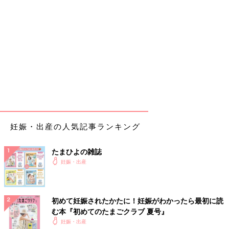
妊娠・出産の人気記事ランキング
たまひよの雑誌
妊娠・出産
初めて妊娠されたかたに！妊娠がわかったら最初に読
む本『初めてのたまごクラブ 夏号』
妊娠・出産