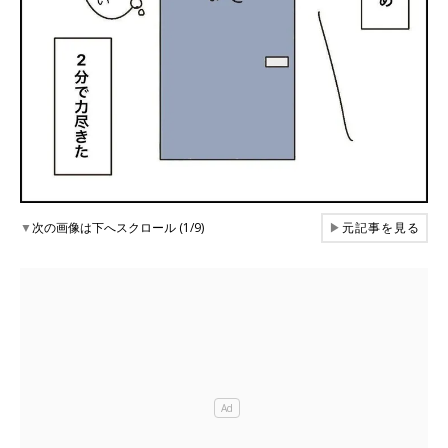
▼
次の画像は下へスクロール (1/9)
▶
元記事を見る