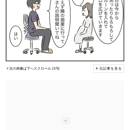
▼
次の画像は下へスクロール (3/9)
▶
元記事を見る