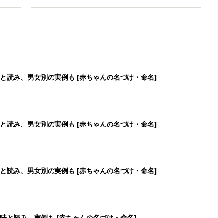
と読み、男女別の実例も [赤ちゃんの名づけ・命名]
と読み、男女別の実例も [赤ちゃんの名づけ・命名]
と読み、男女別の実例も [赤ちゃんの名づけ・命名]
味と読み、実例も [赤ちゃんの名づけ・命名]