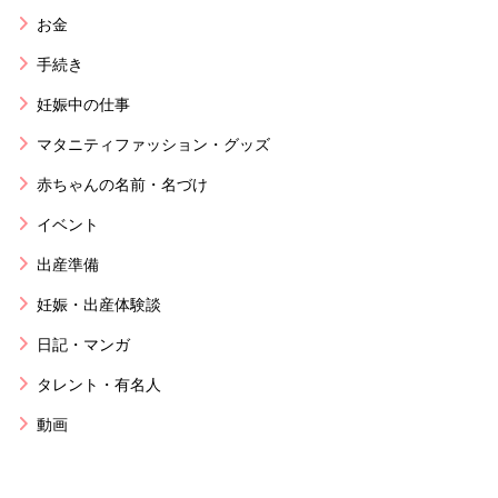
お金
手続き
妊娠中の仕事
マタニティファッション・グッズ
赤ちゃんの名前・名づけ
イベント
出産準備
妊娠・出産体験談
日記・マンガ
タレント・有名人
動画