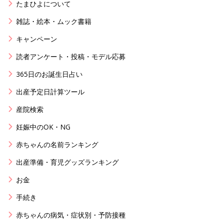
たまひよについて
雑誌・絵本・ムック書籍
キャンペーン
読者アンケート・投稿・モデル応募
365日のお誕生日占い
出産予定日計算ツール
産院検索
妊娠中のOK・NG
赤ちゃんの名前ランキング
出産準備・育児グッズランキング
お金
手続き
赤ちゃんの病気・症状別・予防接種