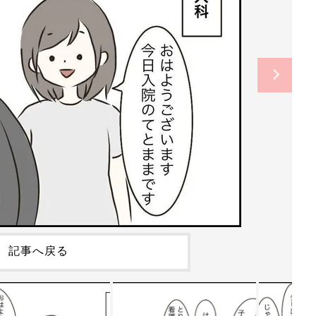
記事へ戻る