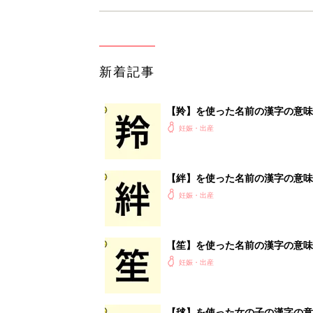
新着記事
【羚】を使った名前の漢字の意味
妊娠・出産
【絆】を使った名前の漢字の意味
妊娠・出産
【笙】を使った名前の漢字の意味
妊娠・出産
【毬】を使った女の子の漢字の意