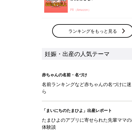
PR（Amazon）
ランキングをもっと見る
妊娠・出産の人気テーマ
赤ちゃんの名前・名づけ
名前ランキングなど赤ちゃんの名づけに迷
ら
「まいにちのたまひよ」出産レポート
たまひよのアプリに寄せられた先輩ママの
体験談