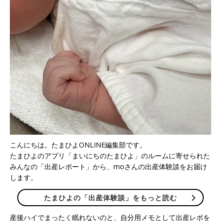
こんにちは。たまひよONLINE編集部です。
たまひよのアプリ「まいにちのたまひよ」のルームに寄せられた
みんなの「出産レポート」から、moさんの出産体験談をお届け
します。
たまひよの「出産体験談」をもっと読む
産後ハイでまったく眠れないのと、自分用メモとして出産レポを