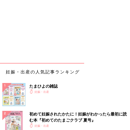
妊娠・出産の人気記事ランキング
たまひよの雑誌
妊娠・出産
初めて妊娠されたかたに！妊娠がわかったら最初に読
む本『初めてのたまごクラブ 夏号』
妊娠・出産