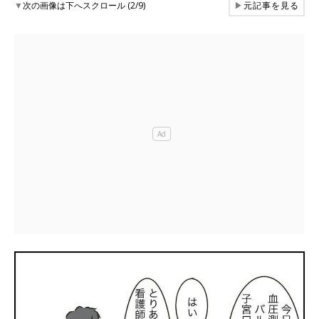
▼
次の画像は下へスクロール (2/9)
▶
元記事を見る