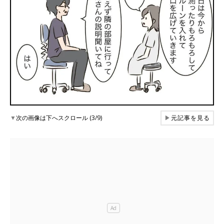
▼
次の画像は下へスクロール (3/9)
▶
元記事を見る