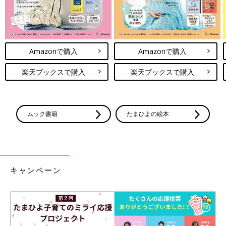
Amazonで購入
Amazonで購入
楽天ブックスで購入
楽天ブックスで購入
ムック書籍
たまひよの絵本
キャンペーン