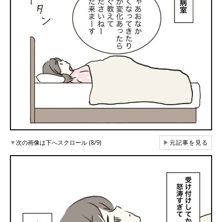
▼
次の画像は下へスクロール (8/9)
▶
元記事を見る