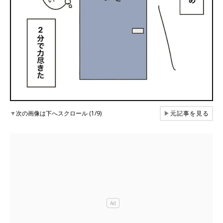
▼
次の画像は下へスクロール (1/9)
▶
元記事を見る