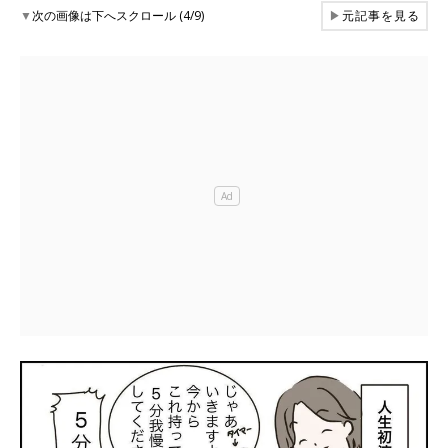
▼
次の画像は下へスクロール (4/9)
▶
元記事を見る