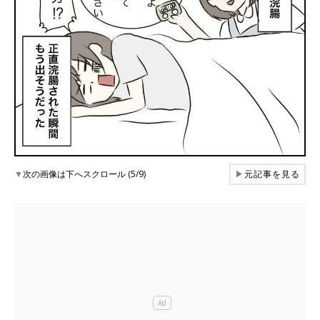
▼
次の画像は下へスクロール (5/9)
▶
元記事を見る