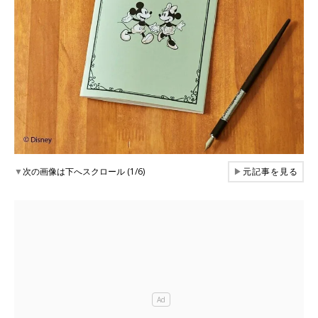
▼
次の画像は下へスクロール (1/6)
▶
元記事を見る