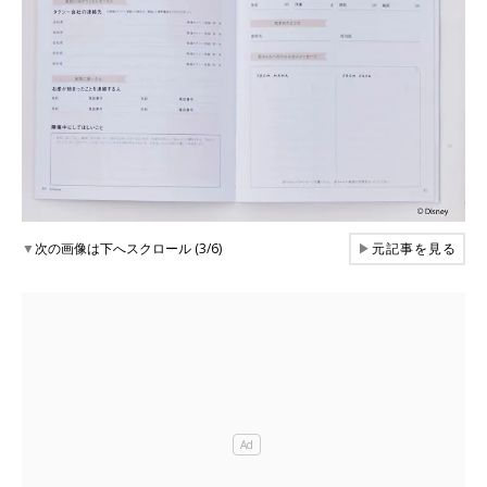
▼
次の画像は下へスクロール (3/6)
▶
元記事を見る