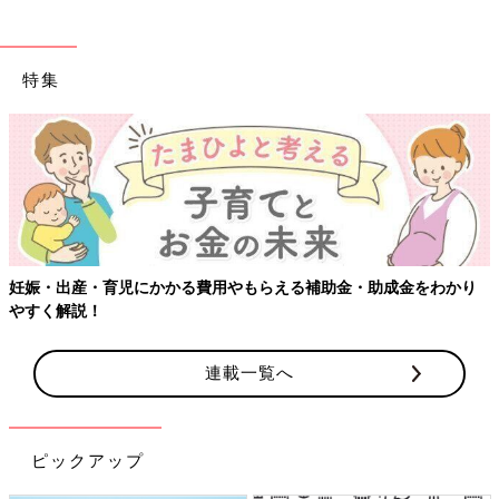
特集
妊娠・出産・育児にかかる費用やもらえる補助金・助成金をわかり
やすく解説！
連載一覧へ
ピックアップ