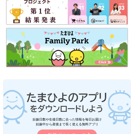
妊娠日数や生後日数に合った情報を毎日お届け
妊娠中から産後まで長く使える無料アプリ