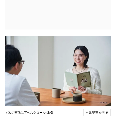
▼
次の画像は下へスクロール (2/6)
▶
元記事を見る