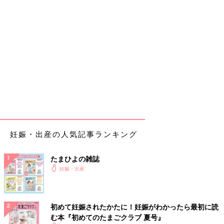
妊娠・出産の人気記事ランキング
たまひよの雑誌
妊娠・出産
初めて妊娠されたかたに！妊娠がわかったら最初に読
む本『初めてのたまごクラブ 夏号』