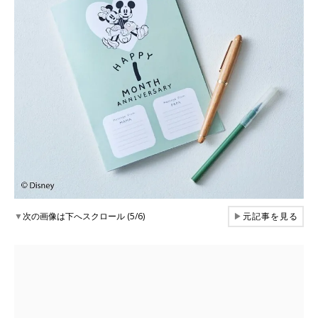
▼
次の画像は下へスクロール (5/6)
▶
元記事を見る