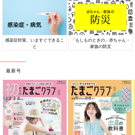
感染症対策、いますぐできるこ
「もしものときの」赤ちゃん・
と
家族の防災
最新号