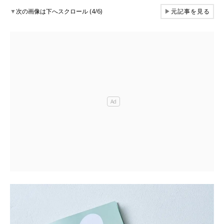
▼
次の画像は下へスクロール (4/6)
▶
元記事を見る