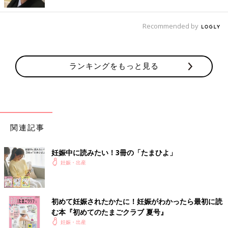
Recommended by
ランキングをもっと見る
関連記事
妊娠中に読みたい！3冊の「たまひよ」
妊娠・出産
初めて妊娠されたかたに！妊娠がわかったら最初に読
む本『初めてのたまごクラブ 夏号』
妊娠・出産