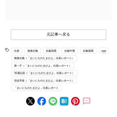
元記事へ戻る
出産
無痛分娩
妊娠初期
妊娠中期
妊娠後期
app
無痛分娩（「まいにちのたまひよ」出産レポート）
第一子（「まいにちのたまひよ」出産レポート）
36週以前（「まいにちのたまひよ」出産レポート）
切迫早産（「まいにちのたまひよ」出産レポート）
「まいにちのたまひよ」出産レポート