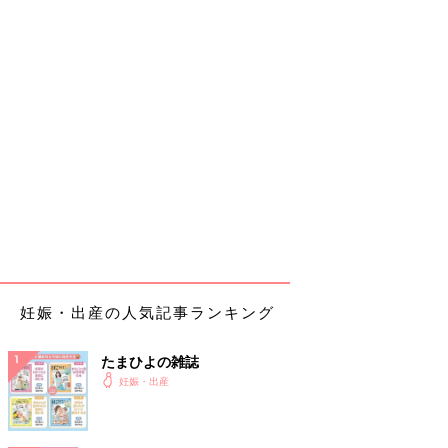
妊娠・出産の人気記事ランキング
たまひよの雑誌
妊娠・出産