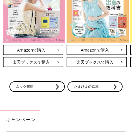
Amazonで購入
Amazonで購入
楽天ブックスで購入
楽天ブックスで購入
ムック書籍
たまひよの絵本
キャンペーン