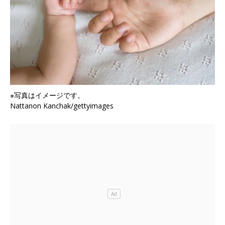
※写真はイメージです。
Nattanon Kanchak/gettyimages