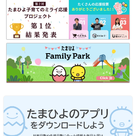
妊娠日数や生後日数に合った情報を毎日お届け