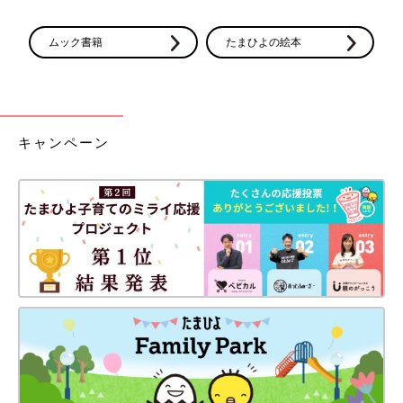
ムック書籍
たまひよの絵本
キャンペーン