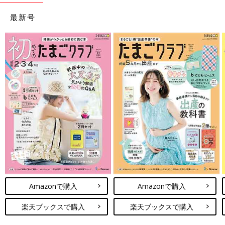
最新号
Amazonで購入
Amazonで購入
楽天ブックスで購入
楽天ブックスで購入