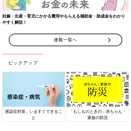
妊娠・出産・育児にかかる費用やもらえる補助金・助成金をわかり
やすく解説！
連載一覧へ
ピックアップ
感染症対策、いますぐできるこ
「もしものときの」赤ちゃん・
と
家族の防災